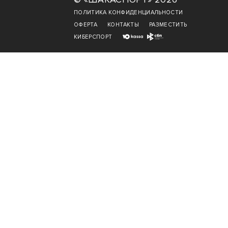
ПОЛИТИКА КОНФИДЕНЦИАЛЬНОСТИ
ОФЕРТА
КОНТАКТЫ
РАЗМЕСТИТЬ
КИБЕРСПОРТ