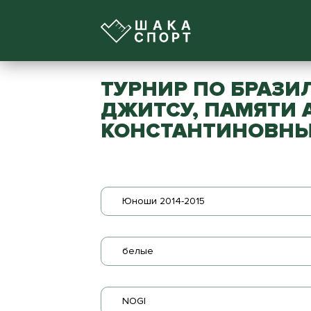
ТУРНИР ПО БРАЗИ
ДЖИТСУ, ПАМЯТИ
КОНСТАНТИНОВНЫ
Юноши 2014-2015
белые
NOGI