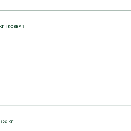
Г | КОВЕР 1
120 КГ