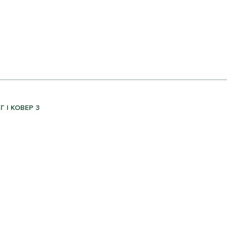
 | КОВЕР 3