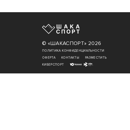
© «ШАКАСПОРТ» 2026
ПОЛИТИКА КОНФИДЕНЦИАЛЬНОСТИ
ОФЕРТА
КОНТАКТЫ
РАЗМЕСТИТЬ
КИБЕРСПОРТ