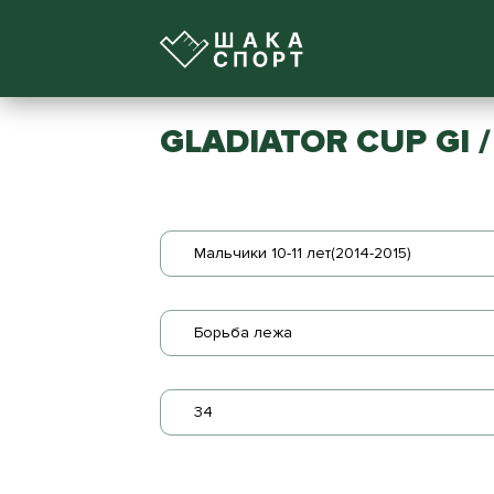
GLADIATOR CUP GI /
Мальчики 10-11 лет(2014-2015)
Борьба лежа
34