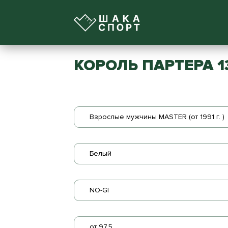
КОРОЛЬ ПАРТЕРА 1
Взрослые мужчины MASTER (от 1991 г. )
Белый
NO-GI
от 97.5