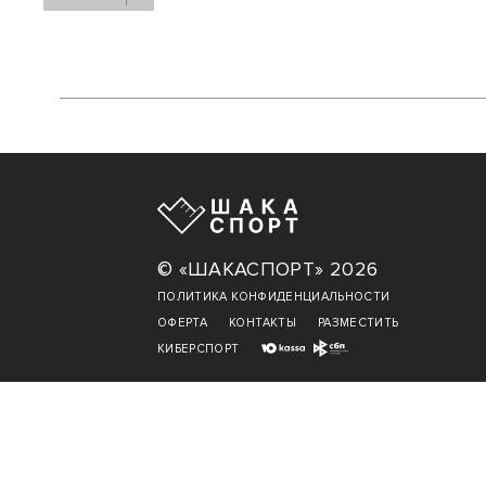
© «ШАКАСПОРТ» 2026
ПОЛИТИКА КОНФИДЕНЦИАЛЬНОСТИ
ОФЕРТА
КОНТАКТЫ
РАЗМЕСТИТЬ
КИБЕРСПОРТ