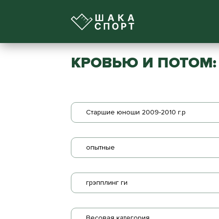
КРОВЬЮ И ПОТОМ: 
Старшие юноши 2009-2010 г.р
опытные
грэпплинг ги
Весовая категория...