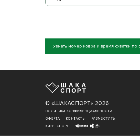
Узнать номер ковра и время схватки по
© «ШАКАСПОРТ» 2026
ПОЛИТИКА КОНФИДЕНЦИАЛЬНОСТИ
ОФЕРТА
КОНТАКТЫ
РАЗМЕСТИТЬ
КИБЕРСПОРТ