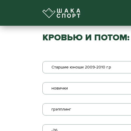
КРОВЬЮ И ПОТОМ: 
Старшие юноши 2009-2010 г.р
новички
грэпплинг
-76