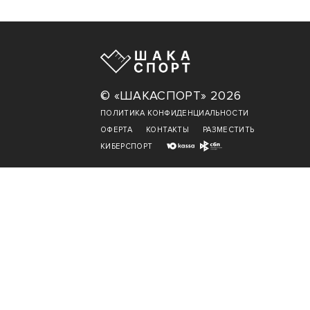
© «ШАКАСПОРТ» 2026
ПОЛИТИКА КОНФИДЕНЦИАЛЬНОСТИ
ОФЕРТА
КОНТАКТЫ
РАЗМЕСТИТЬ
КИБЕРСПОРТ