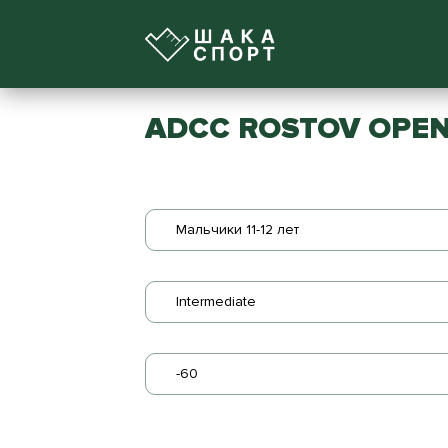
ADCC ROSTOV OPEN
Мальчики 11-12 лет
Intermediate
-60