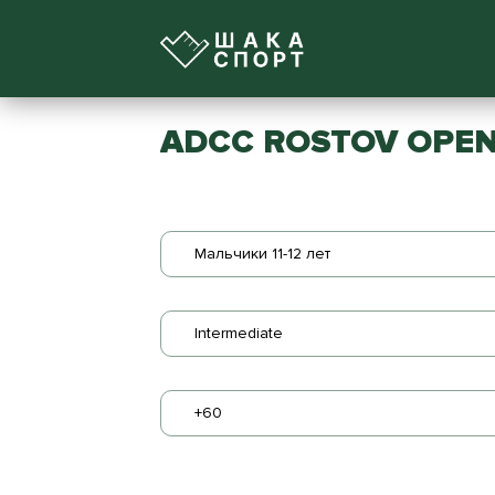
ADCC ROSTOV OPEN
Мальчики 11-12 лет
Intermediate
+60