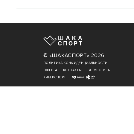
© «ШАКАСПОРТ» 2026
ПОЛИТИКА КОНФИДЕНЦИАЛЬНОСТИ
ОФЕРТА
КОНТАКТЫ
РАЗМЕСТИТЬ
КИБЕРСПОРТ