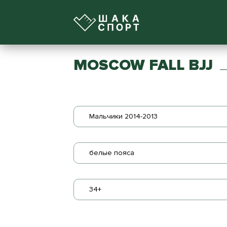
MOSCOW FALL BJJ
Мальчики 2014-2013
белые пояса
34+