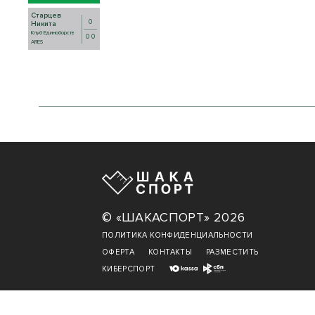
Старцев
0
Никита
Клуб Единоборств
0 0
ARES
© «ШАКАСПОРТ» 2026
ПОЛИТИКА КОНФИДЕНЦИАЛЬНОСТИ
ОФЕРТА
КОНТАКТЫ
РАЗМЕСТИТЬ
КИБЕРСПОРТ