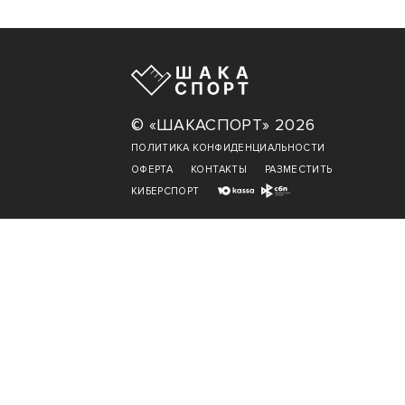
© «ШАКАСПОРТ» 2026
ПОЛИТИКА КОНФИДЕНЦИАЛЬНОСТИ
ОФЕРТА
КОНТАКТЫ
РАЗМЕСТИТЬ
КИБЕРСПОРТ