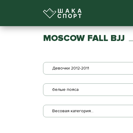
MOSCOW FALL BJJ
Девочки 2012-2011
белые пояса
Весовая категория...