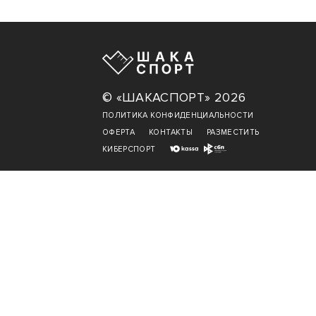
© «ШАКАСПОРТ» 2026
ПОЛИТИКА КОНФИДЕНЦИАЛЬНОСТИ
ОФЕРТА
КОНТАКТЫ
РАЗМЕСТИТЬ
КИБЕРСПОРТ