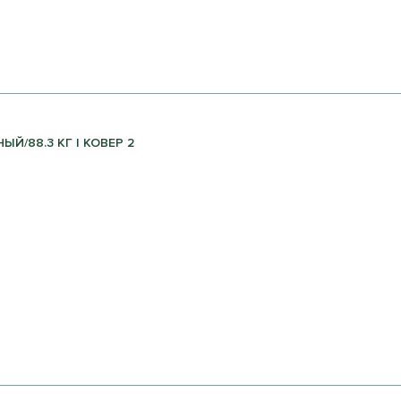
Й/88.3 КГ | КОВЕР 2