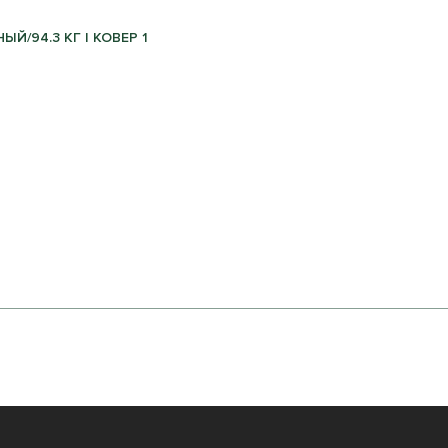
Й/94.3 КГ | КОВЕР 1