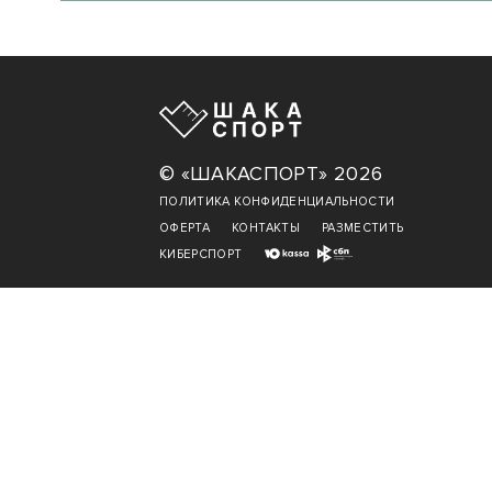
© «ШАКАСПОРТ» 2026
ПОЛИТИКА КОНФИДЕНЦИАЛЬНОСТИ
ОФЕРТА
КОНТАКТЫ
РАЗМЕСТИТЬ
КИБЕРСПОРТ