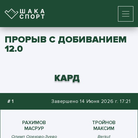
ПРОРЫВ С ДОБИВАНИЕМ
12.0
КАРД
#
1
Завершено 14 Июня 2026 г. 17:21
РАХИМОВ
ТРОЙНОВ
МАСРУР
МАКСИМ
Олимп Орехово-Зуево
Berkut