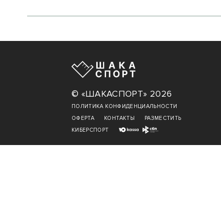
© «ШАКАСПОРТ» 2026
ПОЛИТИКА КОНФИДЕНЦИАЛЬНОСТИ
ОФЕРТА
КОНТАКТЫ
РАЗМЕСТИТЬ
КИБЕРСПОРТ