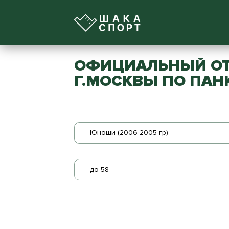
ОФИЦИАЛЬНЫЙ ОТ
Г.МОСКВЫ ПО ПАН
Юноши (2006-2005 гр)
до 58