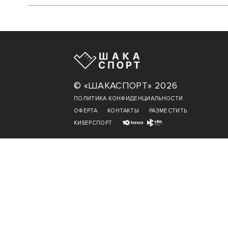
© «ШАКАСПОРТ» 2026
ПОЛИТИКА КОНФИДЕНЦИАЛЬНОСТИ
ОФЕРТА
КОНТАКТЫ
РАЗМЕСТИТЬ
КИБЕРСПОРТ