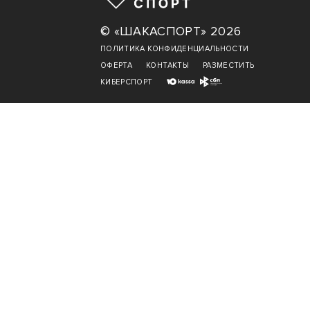
© «ШАКАСПОРТ» 2026
ПОЛИТИКА КОНФИДЕНЦИАЛЬНОСТИ
ОФЕРТА
КОНТАКТЫ
РАЗМЕСТИТЬ
КИБЕРСПОРТ