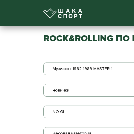
ROCK&ROLLING ПО 
Мужчины 1992-1989 MASTER 1
новички
NO-GI
Весовая категория...