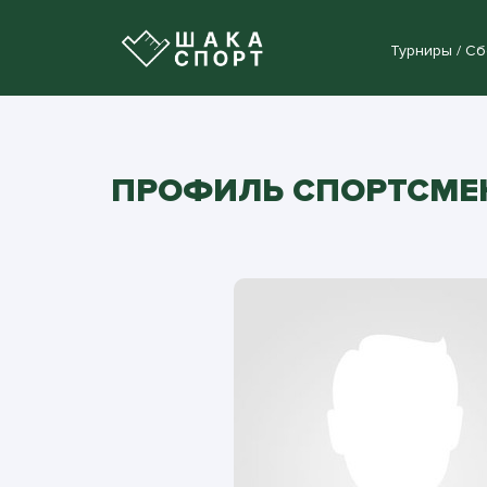
Турниры / С
ПРОФИЛЬ СПОРТСМЕН