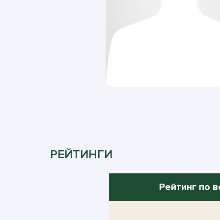
РЕЙТИНГИ
Рейтинг по в