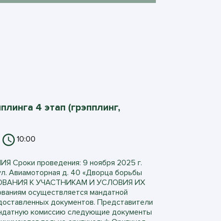
плинга 4 этап (грэпплинг,
10:00
 Сроки проведения: 9 ноября 2025 г.
ул. Авиамоторная д. 40 «Дворца борьбы
ЕБОВАНИЯ К УЧАСТНИКАМ И УСЛОВИЯ ИХ
ваниям осуществляется мандатной
едоставленных документов. Представители
андатную комиссию следующие документы