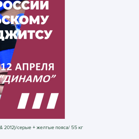
 & 2012)/серые + желтые пояса/ 55 кг