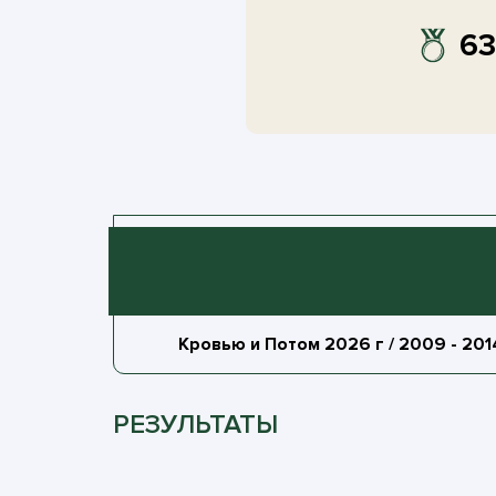
63
Кровью и Потом 2026 г
/ 2009 - 2014
РЕЗУЛЬТАТЫ