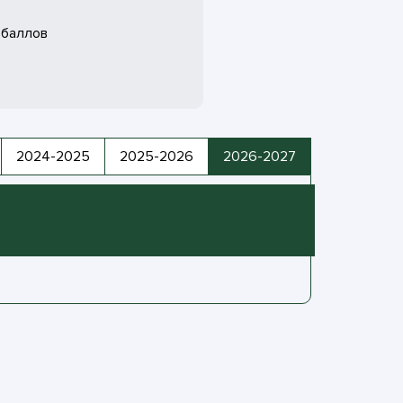
баллов
2024-2025
2025-2026
2026-2027