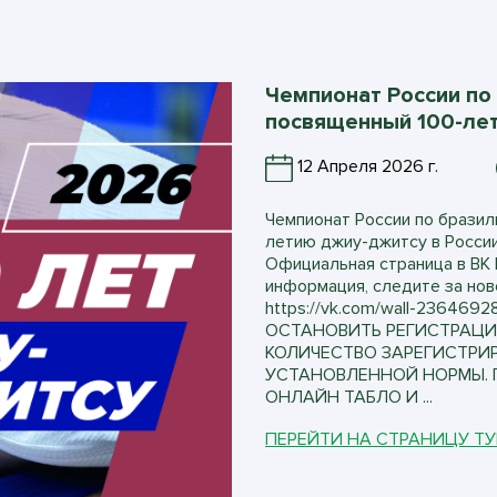
Чемпионат России по
посвященный 100-лет
12 Апреля 2026 г.
Чемпионат России по бразил
летию джиу-джитсу в России 
Официальная страница в ВК h
информация, следите за нов
https://vk.com/wall-23646
ОСТАНОВИТЬ РЕГИСТРАЦИ
КОЛИЧЕСТВО ЗАРЕГИСТРИ
УСТАНОВЛЕННОЙ НОРМЫ. 
ОНЛАЙН ТАБЛО И ...
ПЕРЕЙТИ НА СТРАНИЦУ Т