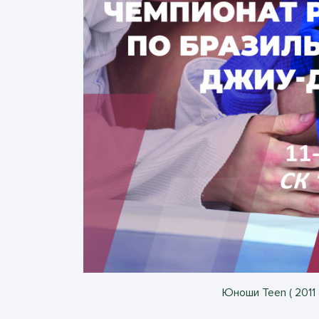
Юноши Teen ( 2011