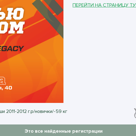
ПЕРЕЙТИ НА СТРАНИЦУ Т
и 2011-2012 г.р/новички/-59 кг
Это все найденные регистрации