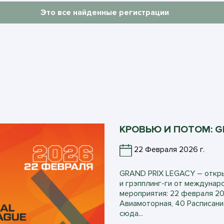
Это все найденные регистрации
КРОВЬЮ И ПОТОМ: G
22 Февраля 2026 г.
GRAND PRIX LEGACY – откры
и грэпплинг-ги от междунар
мероприятия: 22 февраля 202
Авиамоторная, 40 Расписани
сюда...