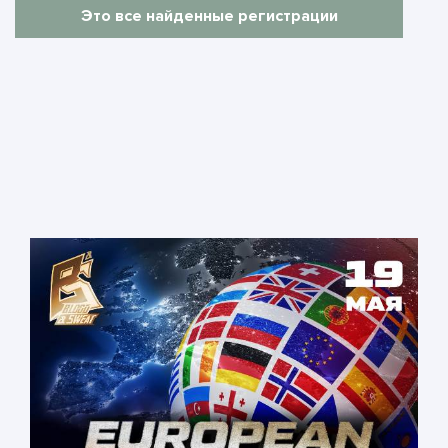
Это все найденные регистрации