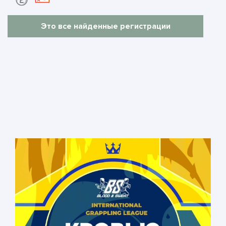
Это все найденные регистрации