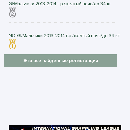
GI/Мальчики 2013-2014 г.р./желтый пояс/до 34 кг
NO-GI/Мальчики 2013-2014 г.р./желтый пояс/до 34 кг
Это все найденные регистрации