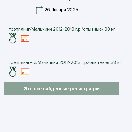
26 Января 2025 г.
грэпплинг/Мальчики 2012-2013 г.р./опытные/ 38 кг
грэпплинг-ги/Мальчики 2012-2013 г.р./опытные/ 38 кг
Это все найденные регистрации