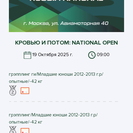
КРОВЬЮ И ПОТОМ: NATIONAL OPEN
19 Октября 2025 г.
09:00
грэпплинг ги/Младшие юноши 2012-2013 г.р/
опытные/-42 кг
грэпплинг/Младшие юноши 2012-2013 г.р/
опытные/-42 кг