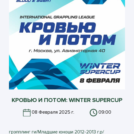
КРОВЬЮ И ПОТОМ: WINTER SUPERCUP
08 Февраля 2025 г.
09:00
грэпплинг ги/Младшие юноши 2012-2013 г.р/