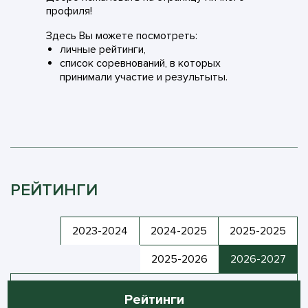
профиля!
Здесь Вы можете посмотреть:
личные рейтинги,
список соревнований, в которых
принимали участие и результыты.
РЕЙТИНГИ
2023-2024
2024-2025
2025-2025
2025-2026
2026-2027
Рейтинги