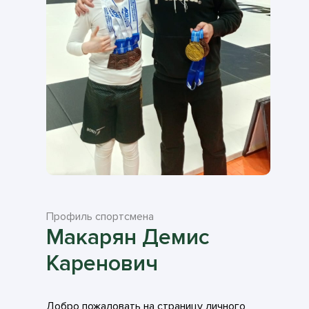
Профиль спортсмена
Макарян Демис
Каренович
Добро пожаловать на страницу личного