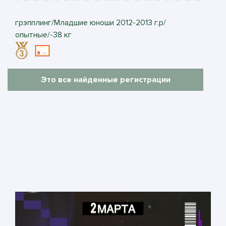
грэпплинг/Младшие юноши 2012-2013 г.р/
опытные/-38 кг
Это все найденные регистрации