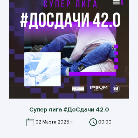
Супер лига #ДоСдачи 42.0
02 Марта 2025 г.
09:00