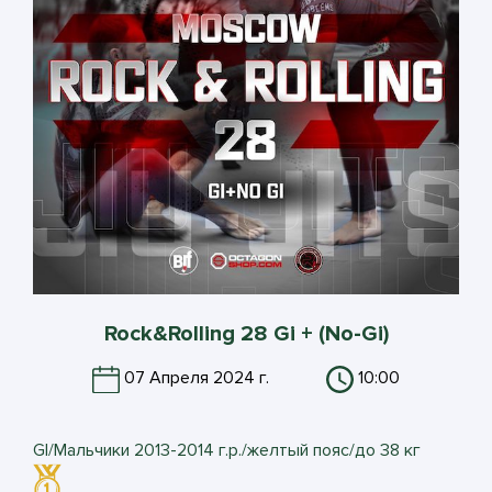
Rock&Rolling 28 Gi + (No-Gi)
07 Апреля 2024 г.
10:00
GI/Мальчики 2013-2014 г.р./желтый пояс/до 38 кг