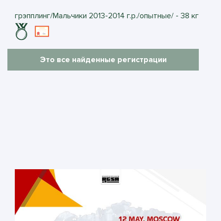
грэпплинг/Мальчики 2013-2014 г.р./опытные/ - 38 кг
Это все найденные регистрации