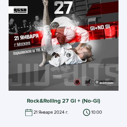
Rock&Rolling 27 Gi + (No-Gi)
21 Января 2024 г.
10:00