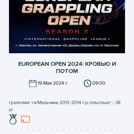
EUROPEAN OPEN 2024: КРОВЬЮ И
ПОТОМ
19 Мая 2024 г.
09:00
грэпплинг ги/Мальчики 2013-2014 г.р./опытные/ - 38
кг