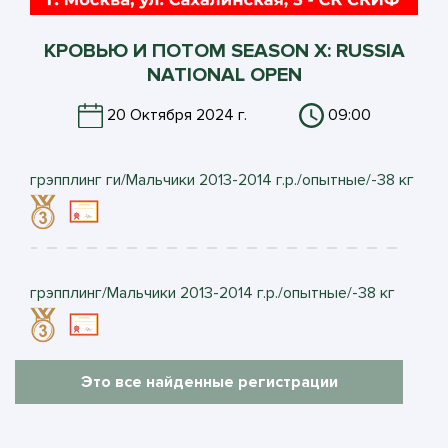
КРОВЬЮ И ПОТОМ SEASON X: RUSSIA
NATIONAL OPEN
20 Октября 2024 г.
09:00
грэпплинг ги/Мальчики 2013-2014 г.р./опытные/-38 кг
грэпплинг/Мальчики 2013-2014 г.р./опытные/-38 кг
Это все найденные регистрации