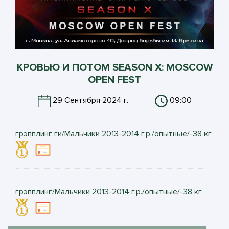
КРОВЬЮ И ПОТОМ SEASON X: MOSCOW
OPEN FEST
29 Сентября 2024 г.
09:00
грэпплинг ги/Мальчики 2013-2014 г.р./опытные/-38 кг
грэпплинг/Мальчики 2013-2014 г.р./опытные/-38 кг