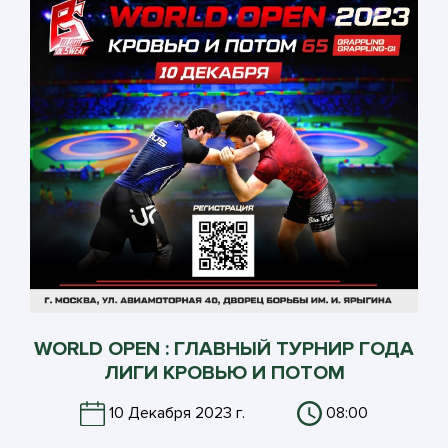
WORLD OPEN : ГЛАВНЫЙ ТУРНИР ГОДА
ЛИГИ КРОВЬЮ И ПОТОМ
10 Декабря 2023 г.
08:00