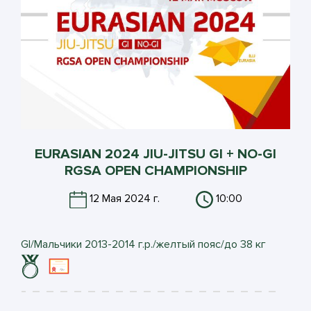
EURASIAN 2024 JIU-JITSU GI + NO-GI
RGSA OPEN CHAMPIONSHIP
12 Мая 2024 г.
10:00
GI/Мальчики 2013-2014 г.р./желтый пояс/до 38 кг