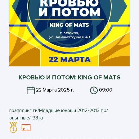
КРОВЬЮ И ПОТОМ: KING OF MATS
22 Марта 2025 г.
09:00
грэпплинг ги/Младшие юноши 2012-2013 г.р/
опытные/-38 кг