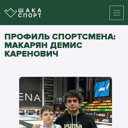
ПРОФИЛЬ СПОРТСМЕНА:
МАКАРЯН ДЕМИС
КАРЕНОВИЧ