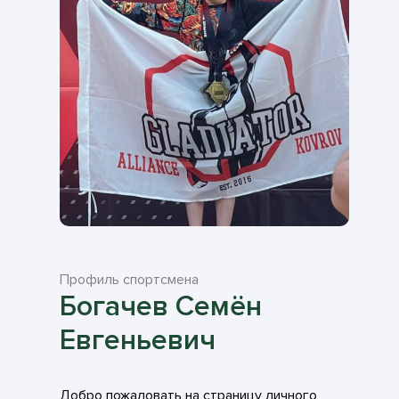
Профиль спортсмена
Богачев Семён
Евгеньевич
Добро пожаловать на страницу личного