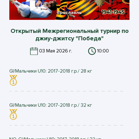
Открытый Межрегиональный турнир по
джиу-джитсу "Победа"
03 Мая 2026 г.
10:00
GI/Мальчики U10: 2017-2018 г.р./ 28 кг
GI/Мальчики U10: 2017-2018 г.р./ 32 кг