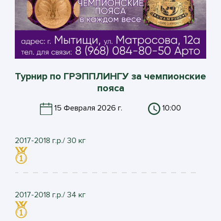
Турнир по ГРЭППЛИНГУ за чемпионские
пояса
15 Февраля 2026 г.
10:00
2017-2018 г.р./ 30 кг
2017-2018 г.р./ 34 кг