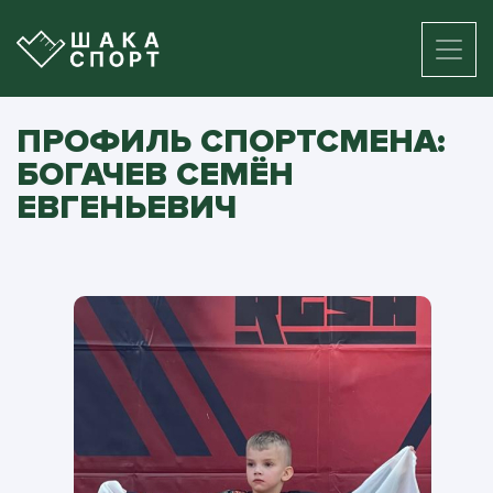
ПРОФИЛЬ СПОРТСМЕНА:
БОГАЧЕВ СЕМЁН
ЕВГЕНЬЕВИЧ