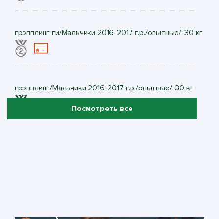
грэпплинг ги/Мальчики 2016-2017 г.р./опытные/-30 кг
грэпплинг/Мальчики 2016-2017 г.р./опытные/-30 кг
Посмотреть все