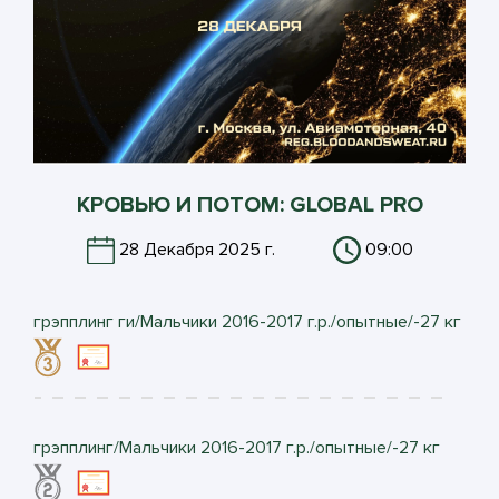
КРОВЬЮ И ПОТОМ: GLOBAL PRO
28 Декабря 2025 г.
09:00
грэпплинг ги/Мальчики 2016-2017 г.р./опытные/-27 кг
грэпплинг/Мальчики 2016-2017 г.р./опытные/-27 кг