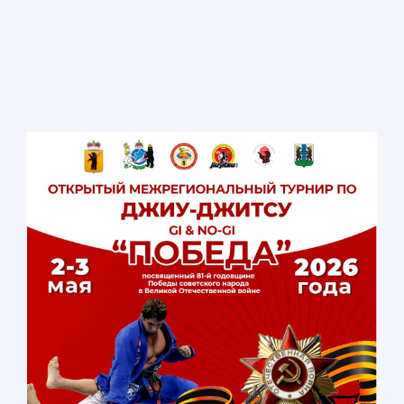
GI/Мальчики 2017 и 2018 / Kids 3/Цветные пояса/ 34
кг
NO-GI/Мальчики 2017 и 2018 / Kids 3/Цветные пояса/
34 кг