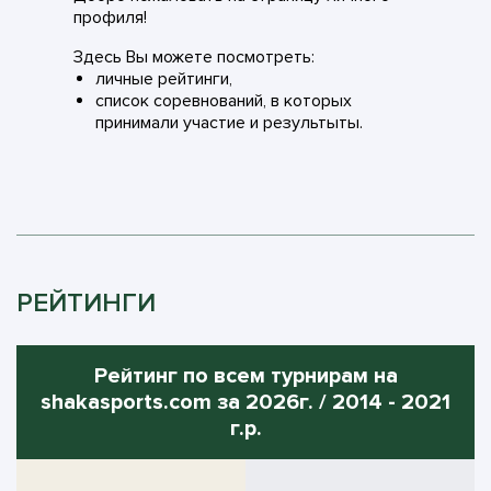
профиля!
Здесь Вы можете посмотреть:
личные рейтинги,
список соревнований, в которых
принимали участие и результыты.
РЕЙТИНГИ
Рейтинг по всем турнирам на
shakasports.com за 2026г. / 2014 - 2021
г.р.