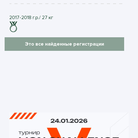
2017-2018 г.р./ 27 кг
Это все найденные регистрации