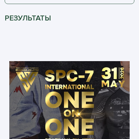
РЕЗУЛЬТАТЫ