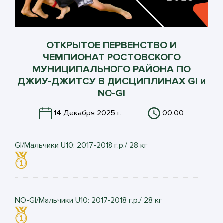
ОТКРЫТОЕ ПЕРВЕНСТВО И
ЧЕМПИОНАТ РОСТОВСКОГО
МУНИЦИПАЛЬНОГО РАЙОНА ПО
ДЖИУ-ДЖИТСУ В ДИСЦИПЛИНАХ GI и
NO-GI
14 Декабря 2025 г.
00:00
GI/Мальчики U10: 2017-2018 г.р./ 28 кг
NO-GI/Мальчики U10: 2017-2018 г.р./ 28 кг