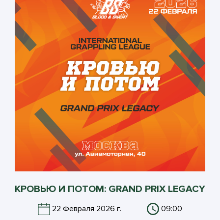
КРОВЬЮ И ПОТОМ: GRAND PRIX LEGACY
22 Февраля 2026 г.
09:00