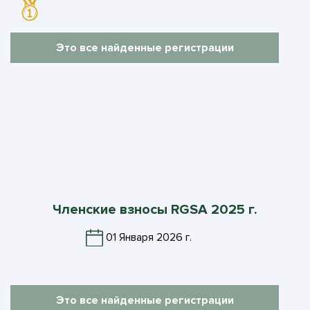
Это все найденные регистрации
Членские взносы RGSA 2025 г.
01 Января 2026 г.
Это все найденные регистрации