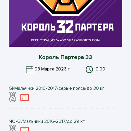
Король Партера 32
08 Марта 2026 г.
10:00
Gi/Мальчики 2016-2017/серые пояса/до 30 кг
NO-GI/Мальчики 2016-2017/до 29 кг