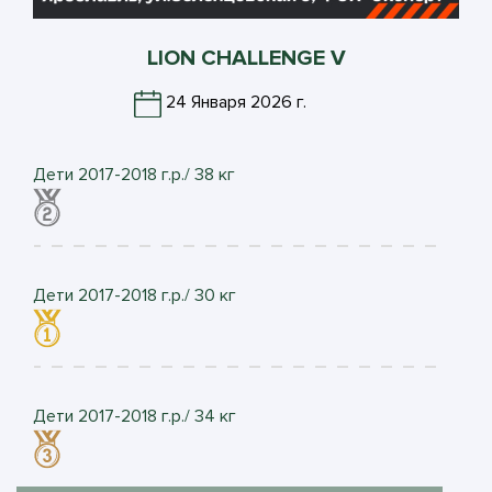
LION СHALLENGE V
24 Января 2026 г.
Дети 2017-2018 г.р./ 38 кг
Дети 2017-2018 г.р./ 30 кг
Дети 2017-2018 г.р./ 34 кг