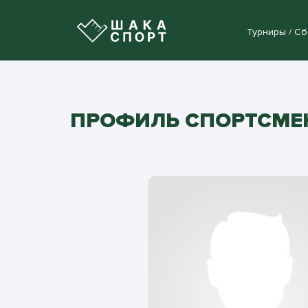
Турниры / С
ПРОФИЛЬ СПОРТСМЕ