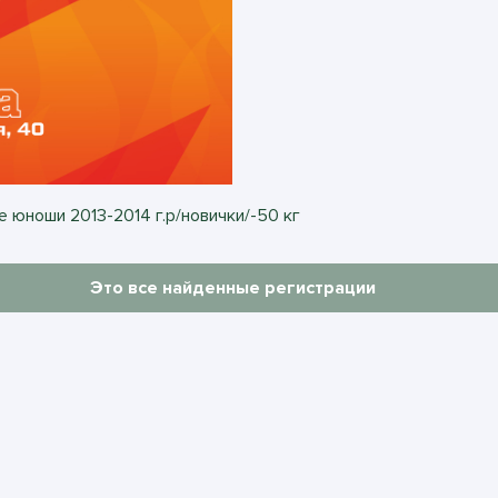
 юноши 2013-2014 г.р/новички/-50 кг
Это все найденные регистрации