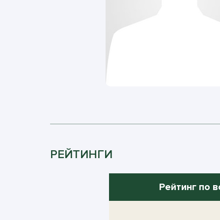
РЕЙТИНГИ
Рейтинг по в