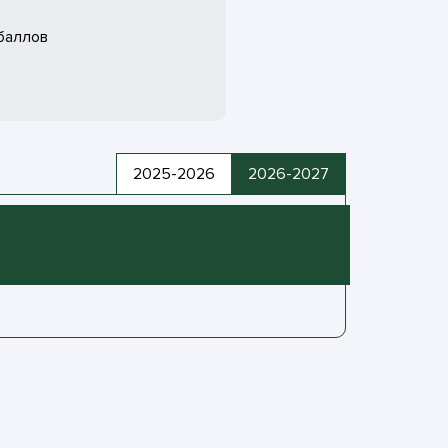
баллов
2025-2026
2026-2027