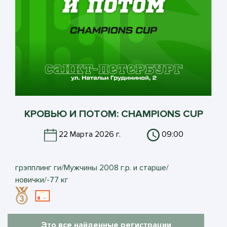
КРОВЬЮ И ПОТОМ: CHAMPIONS CUP
22 Марта 2026 г.
09:00
грэпплинг ги/Мужчины 2008 г.р. и старше/
новички/-77 кг
Это все найденные регистрации