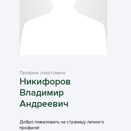
Профиль спортсмена
Никифоров
Владимир
Андреевич
Добро пожаловать на страницу личного
профиля!