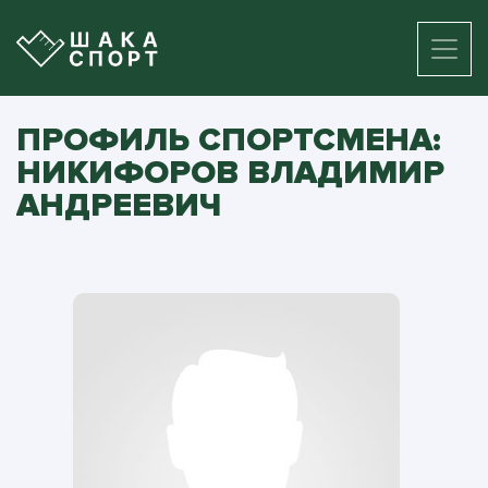
ПРОФИЛЬ СПОРТСМЕНА:
НИКИФОРОВ ВЛАДИМИР
АНДРЕЕВИЧ