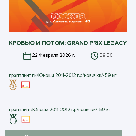
КРОВЬЮ И ПОТОМ: GRAND PRIX LEGACY
22 Февраля 2026 г.
09:00
грэпплинг ги/Юноши 2011-2012 г.р/новички/-59 кг
грэпплинг/Юноши 2011-2012 г.р/новички/-59 кг