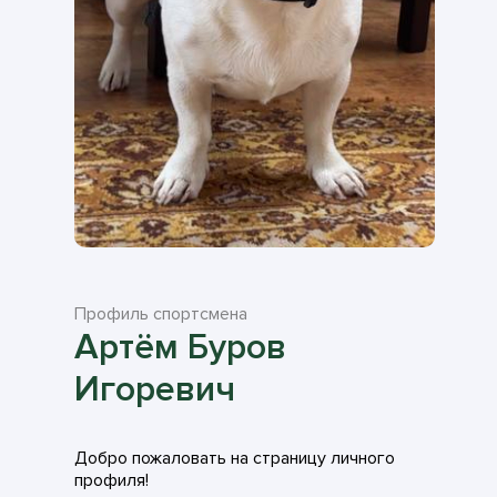
Профиль спортсмена
Артём Буров
Игоревич
Добро пожаловать на страницу личного
профиля!