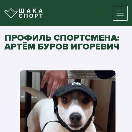
ПРОФИЛЬ СПОРТСМЕНА:
АРТЁМ БУРОВ ИГОРЕВИЧ