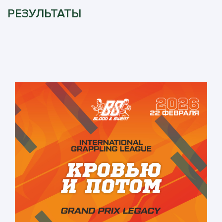
РЕЗУЛЬТАТЫ