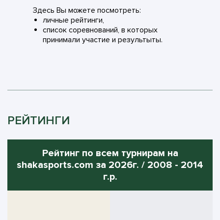
Здесь Вы можете посмотреть:
личные рейтинги,
список соревнований, в которых
принимали участие и результыты.
РЕЙТИНГИ
Рейтинг по всем турнирам на
shakasports.com за 2026г. / 2008 - 2014
г.р.