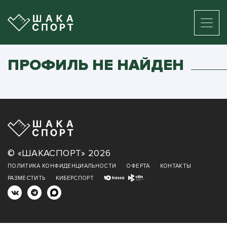
ПРОФИЛЬ НЕ НАЙДЕН
© «ШАКАСПОРТ» 2026
ПОЛИТИКА КОНФИДЕНЦИАЛЬНОСТИ
ОФЕРТА
КОНТАКТЫ
РАЗМЕСТИТЬ
КИБЕРСПОРТ