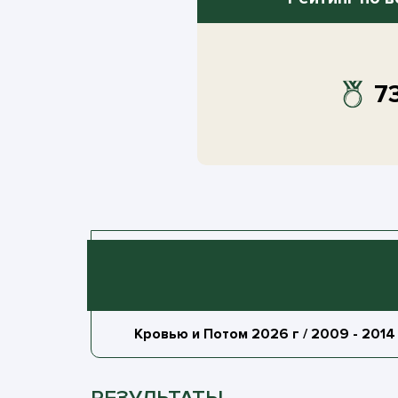
7
Кровью и Потом 2026 г / 2009 - 2014 г