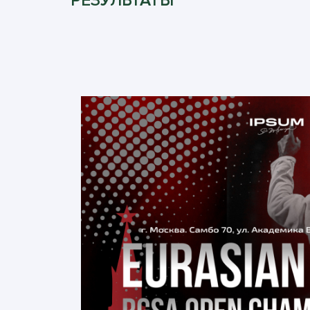
РЕЗУЛЬТАТЫ