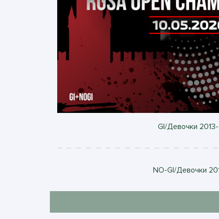
GI/Девочки 2013-
NO-GI/Девочки 201