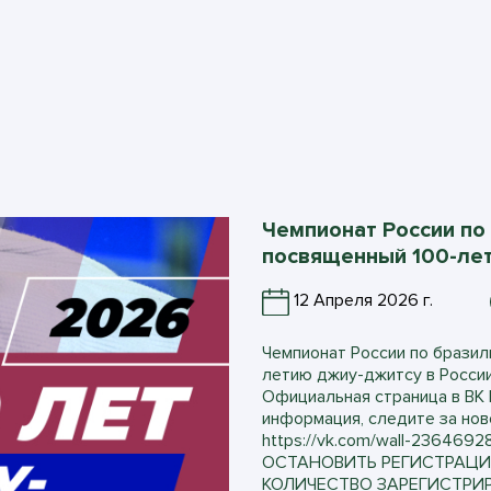
Чемпионат России по
посвященный 100-лет
12 Апреля 2026 г.
Чемпионат России по бразил
летию джиу-джитсу в России 
Официальная страница в ВК h
информация, следите за нов
https://vk.com/wall-23646
ОСТАНОВИТЬ РЕГИСТРАЦИ
КОЛИЧЕСТВО ЗАРЕГИСТРИ