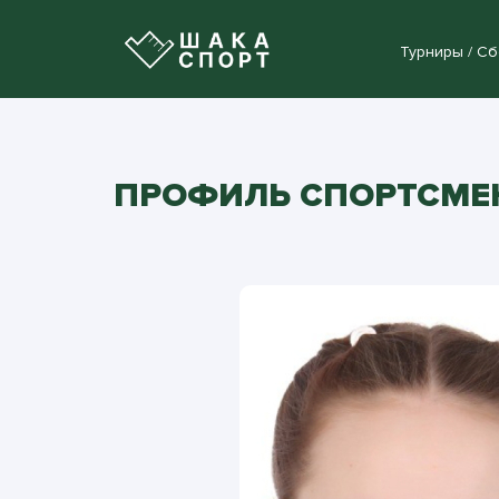
Турниры / С
ПРОФИЛЬ СПОРТСМЕН