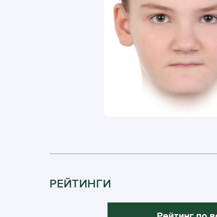
РЕЙТИНГИ
Рейтинг по в