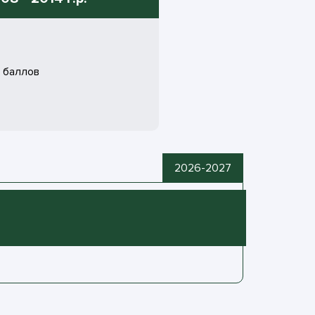
баллов
2026-2027