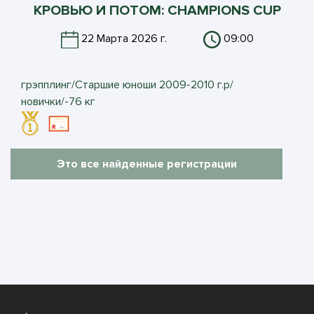
КРОВЬЮ И ПОТОМ: CHAMPIONS CUP
22 Марта 2026 г.
09:00
грэпплинг/Старшие юноши 2009-2010 г.р/
новички/-76 кг
Это все найденные регистрации