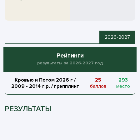
2026-2027
Рейтинги
результаты за 2026-2027 год
Кровью и Потом 2026 г /
25
293
2009 - 2014 г.р. / грэпплинг
баллов
место
РЕЗУЛЬТАТЫ