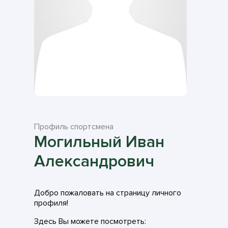
Профиль спортсмена
Могильный Иван
Александрович
Добро пожаловать на страницу личного
профиля!
Здесь Вы можете посмотреть: