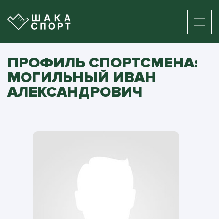
ПРОФИЛЬ СПОРТСМЕНА:
МОГИЛЬНЫЙ ИВАН
АЛЕКСАНДРОВИЧ