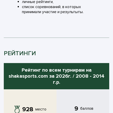
личные рейтинги,
список соревнований, в которых
принимали участие и результыты.
РЕЙТИНГИ
Рейтинг по всем турнирам на
shakasports.com за 2026г. / 2008 - 2014
г.р.
9
928
баллов
место