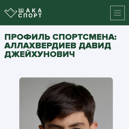
ПРОФИЛЬ СПОРТСМЕНА:
АЛЛАХВЕРДИЕВ ДАВИД
ДЖЕЙХУНОВИЧ