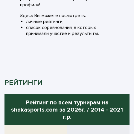
профиля!
Здесь Вы можете посмотреть:
личные рейтинги,
список соревнований, в которых
принимали участие и результыты.
РЕЙТИНГИ
Рейтинг по всем турнирам на
shakasports.com за 2026г. / 2014 - 2021
г.р.