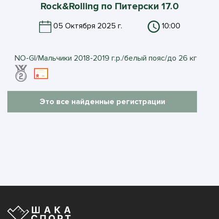
Rock&Rolling по Питерски 17.0
05 Октября 2025 г.
10:00
NO-GI/Мальчики 2018-2019 г.р./белый пояс/до 26 кг
Это все найденные регистрации