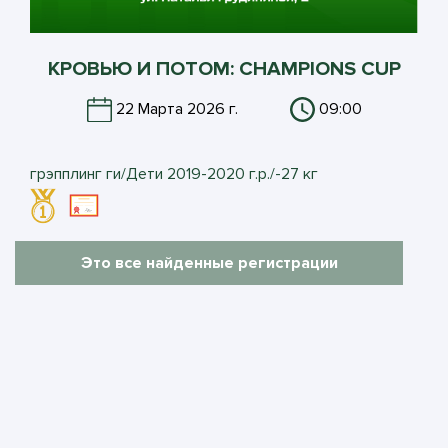
КРОВЬЮ И ПОТОМ: CHAMPIONS CUP
22 Марта 2026 г.
09:00
грэпплинг ги/Дети 2019-2020 г.р./-27 кг
Это все найденные регистрации