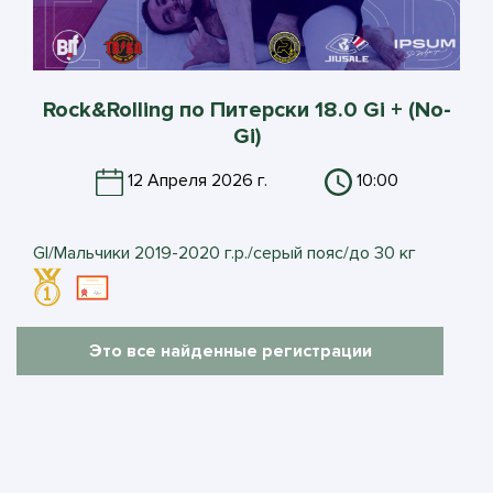
Rock&Rolling по Питерски 18.0 Gi + (No-
Gi)
12 Апреля 2026 г.
10:00
GI/Мальчики 2019-2020 г.р./серый пояс/до 30 кг
Это все найденные регистрации