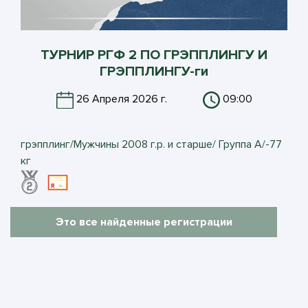
ТУРНИР РГФ 2 ПО ГРЭППЛИНГУ И
ГРЭППЛИНГУ-ги
26 Апреля 2026 г.
09:00
грэпплинг/Мужчины 2008 г.р. и старше/ Группа A/-77
кг
Это все найденные регистрации