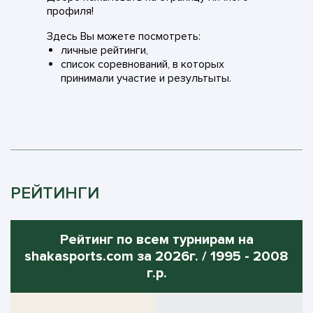
профиля!
Здесь Вы можете посмотреть:
личные рейтинги,
список соревнований, в которых
принимали участие и результыты.
РЕЙТИНГИ
Рейтинг по всем турнирам на
shakasports.com за 2026г. / 1995 - 2008
г.р.