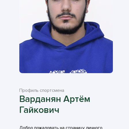
Профиль спортсмена
Варданян Артём
Гайкович
Добро пожаловать на страницу личного