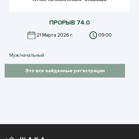
ПРОРЫВ 74.0
21 Марта 2026 г.
09:00
Муж/начальный
Это все найденные регистрации