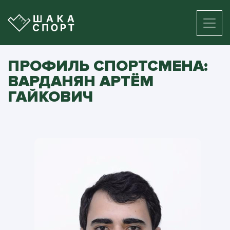
ПРОФИЛЬ СПОРТСМЕНА:
ВАРДАНЯН АРТЁМ
ГАЙКОВИЧ