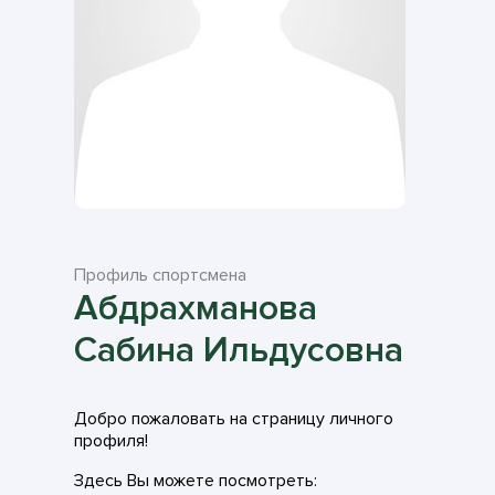
Профиль спортсмена
Абдрахманова
Сабина Ильдусовна
Добро пожаловать на страницу личного
профиля!
Здесь Вы можете посмотреть: