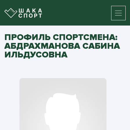
ПРОФИЛЬ СПОРТСМЕНА:
АБДРАХМАНОВА САБИНА
ИЛЬДУСОВНА