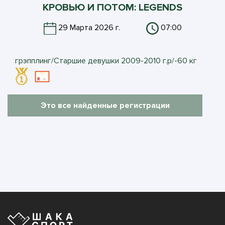
КРОВЬЮ И ПОТОМ: LEGENDS
29 Марта 2026 г.
07:00
грэпплинг/Старшие девушки 2009-2010 г.р/-60 кг
Это все найденные регистрации