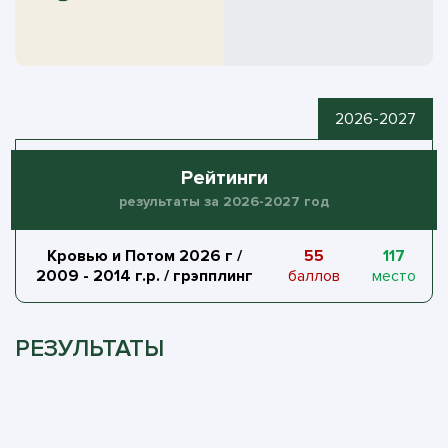
2026-2027
Рейтинги
результаты за 2026-2027 год
Кровью и Потом 2026 г /
55
117
2009 - 2014 г.р. / грэпплинг
баллов
место
РЕЗУЛЬТАТЫ