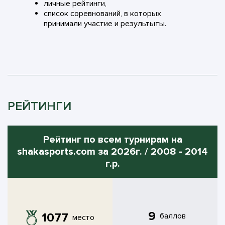
личные рейтинги,
список соревнований, в которых
принимали участие и результыты.
РЕЙТИНГИ
Рейтинг по всем турнирам на
shakasports.com за 2026г. / 2008 - 2014
г.р.
9
1077
баллов
место