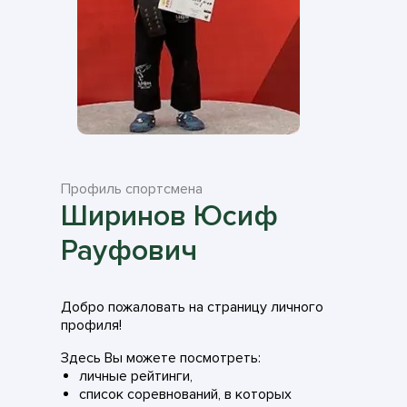
Профиль спортсмена
Ширинов Юсиф
Рауфович
Добро пожаловать на страницу личного
профиля!
Здесь Вы можете посмотреть:
личные рейтинги,
список соревнований, в которых