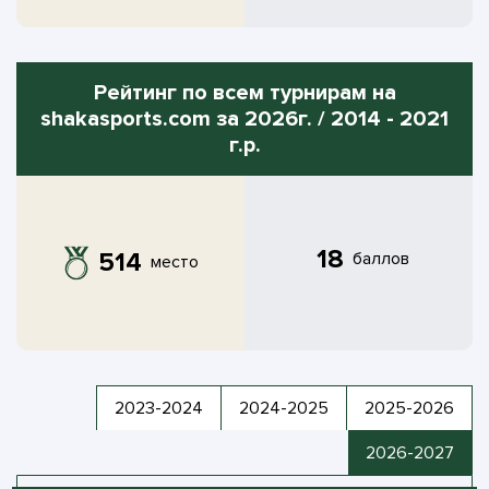
Рейтинг по всем турнирам на
shakasports.com за 2026г. / 2014 - 2021
г.р.
18
514
баллов
место
2023-2024
2024-2025
2025-2026
2026-2027