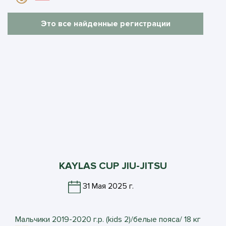
Это все найденные регистрации
KAYLAS CUP JIU-JITSU
31 Мая 2025 г.
Мальчики 2019-2020 г.р. (kids 2)/белые пояса/ 18 кг