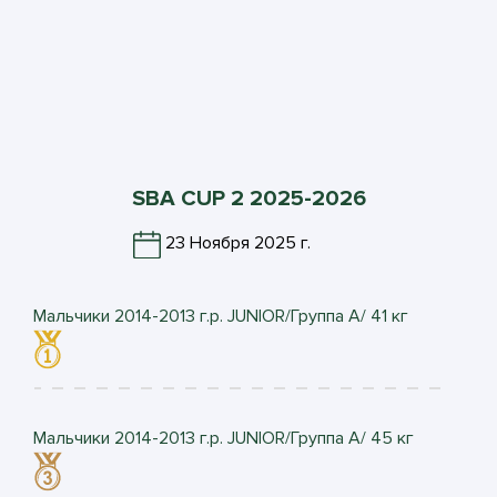
SBA CUP 2 2025-2026
23 Ноября 2025 г.
Мальчики 2014-2013 г.р. JUNIOR/Группа А/ 41 кг
Мальчики 2014-2013 г.р. JUNIOR/Группа А/ 45 кг