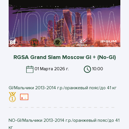
RGSA Grand Slam Moscow Gi + (No-Gi)
01 Марта 2026 г.
10:00
GI/Мальчики 2013-2014 г.р./оранжевый пояс/до 41 кг
NO-GI/Мальчики 2013-2014 г.р./оранжевый пояс/до 41
кг