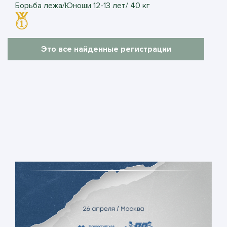
Борьба лежа/Юноши 12-13 лет/ 40 кг
Это все найденные регистрации