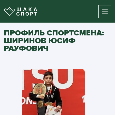
ПРОФИЛЬ СПОРТСМЕНА:
ШИРИНОВ ЮСИФ
РАУФОВИЧ