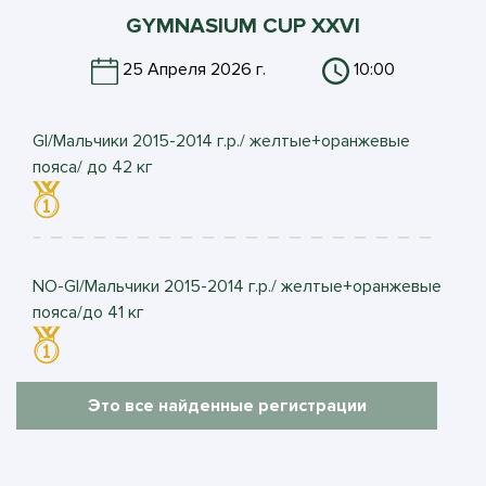
GYMNASIUM CUP XXVI
25 Апреля 2026 г.
10:00
GI/Мальчики 2015-2014 г.р./ желтые+оранжевые
пояса/ до 42 кг
NO-GI/Мальчики 2015-2014 г.р./ желтые+оранжевые
пояса/до 41 кг
Это все найденные регистрации