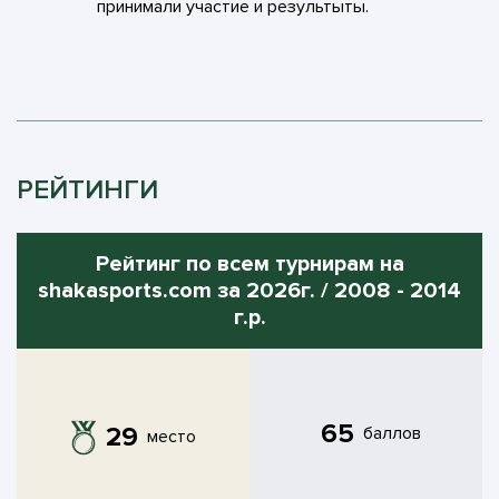
принимали участие и результыты.
РЕЙТИНГИ
Рейтинг по всем турнирам на
shakasports.com за 2026г. / 2008 - 2014
г.р.
65
29
баллов
место