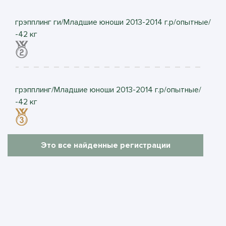
грэпплинг ги/Младшие юноши 2013-2014 г.р/опытные/
-42 кг
грэпплинг/Младшие юноши 2013-2014 г.р/опытные/
-42 кг
Это все найденные регистрации