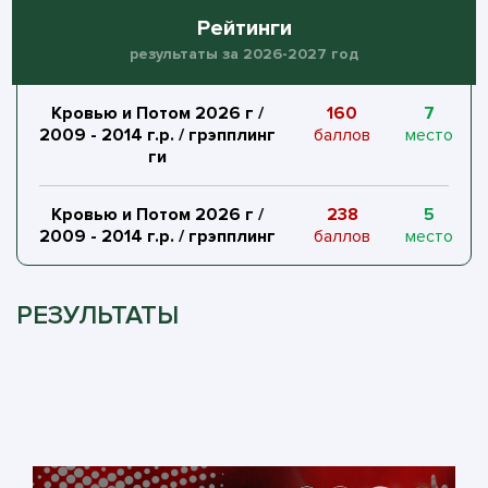
Рейтинги
результаты за 2026-2027 год
Кровью и Потом 2026 г /
160
7
2009 - 2014 г.р. / грэпплинг
баллов
место
ги
Кровью и Потом 2026 г /
238
5
2009 - 2014 г.р. / грэпплинг
баллов
место
РЕЗУЛЬТАТЫ