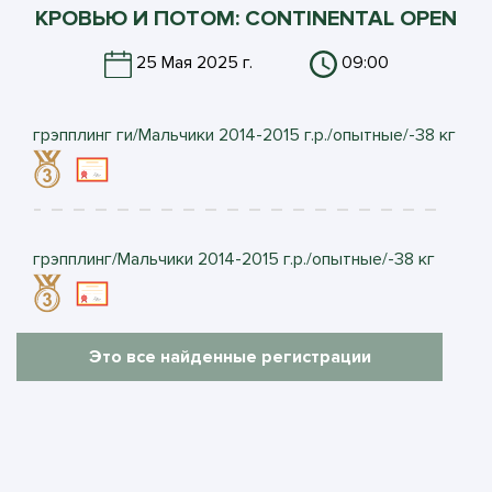
КРОВЬЮ И ПОТОМ: CONTINENTAL OPEN
25 Мая 2025 г.
09:00
грэпплинг ги/Мальчики 2014-2015 г.р./опытные/-38 кг
грэпплинг/Мальчики 2014-2015 г.р./опытные/-38 кг
Это все найденные регистрации