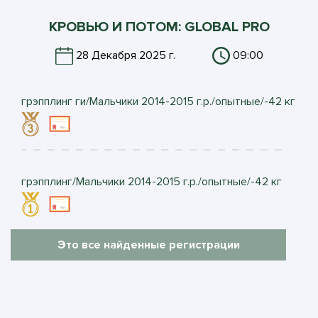
КРОВЬЮ И ПОТОМ: GLOBAL PRO
28 Декабря 2025 г.
09:00
грэпплинг ги/Мальчики 2014-2015 г.р./опытные/-42 кг
грэпплинг/Мальчики 2014-2015 г.р./опытные/-42 кг
Это все найденные регистрации