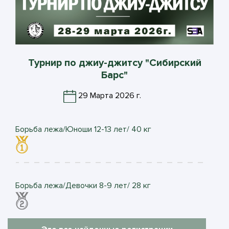
Турнир по джиу-джитсу "Сибирский
Барс"
29 Марта 2026 г.
Борьба лежа/Юноши 12-13 лет/ 40 кг
Борьба лежа/Девочки 8-9 лет/ 28 кг