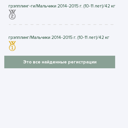
грэпплинг-ги/Мальчики 2014-2015 г. (10-11 лет)/42 кг
грэпплинг/Мальчики 2014-2015 г. (10-11 лет)/42 кг
Это все найденные регистрации