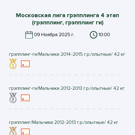
Московская лига грэпплинга 4 этап
(грэпплинг, грэпплинг ги)
09 Ноября 2025 г.
10:00
грэпплинг-ги/Мальчики 2014-2015 г.р./опытные/ 42 кг
грэпплинг-ги/Мальчики 2012-2013 г.р./опытные/ 42 кг
грэпплинг/Мальчики 2012-2013 г.р./опытные/ 42 кг