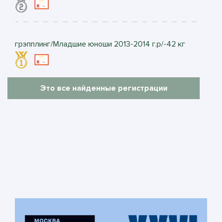
грэпплинг/Младшие юноши 2013-2014 г.р/-42 кг
Это все найденные регистрации