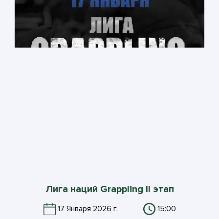
Лига наций Grappling II этап
17 Января 2026 г.
15:00