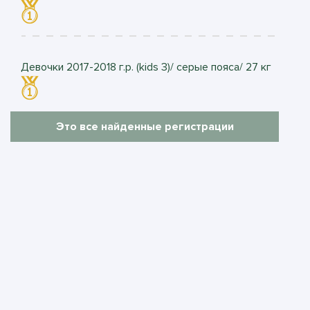
Девочки 2017-2018 г.р. (kids 3)/ серые пояса/ 27 кг
Это все найденные регистрации