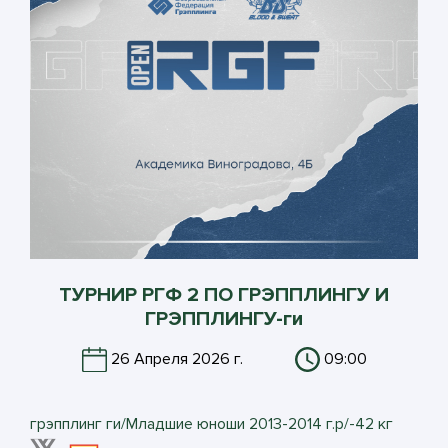
ТУРНИР РГФ 2 ПО ГРЭППЛИНГУ И
ГРЭППЛИНГУ-ги
26 Апреля 2026 г.
09:00
грэпплинг ги/Младшие юноши 2013-2014 г.р/-42 кг