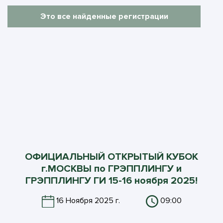
Это все найденные регистрации
ОФИЦИАЛЬНЫЙ ОТКРЫТЫЙ КУБОК
г.МОСКВЫ по ГРЭППЛИНГУ и
ГРЭППЛИНГУ ГИ 15-16 ноября 2025!
16 Ноября 2025 г.
09:00