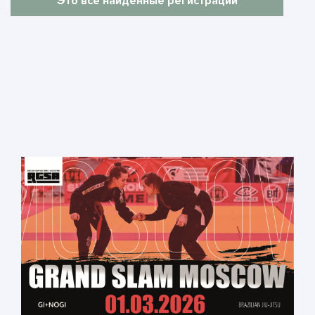
Это все найденные регистрации