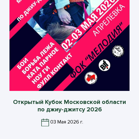
Открытый Кубок Московской области
по джиу-джитсу 2026
03 Мая 2026 г.