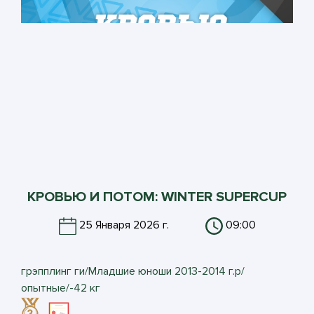
КРОВЬЮ И ПОТОМ: WINTER SUPERCUP
25 Января 2026 г.
09:00
грэпплинг ги/Младшие юноши 2013-2014 г.р/
опытные/-42 кг