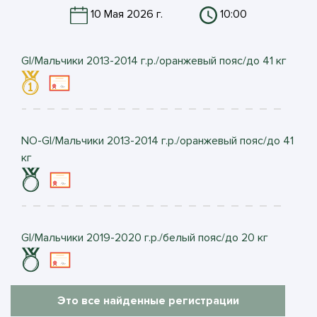
10 Мая 2026 г.
10:00
GI/Мальчики 2013-2014 г.р./оранжевый пояс/до 41 кг
NO-GI/Мальчики 2013-2014 г.р./оранжевый пояс/до 41
кг
GI/Мальчики 2019-2020 г.р./белый пояс/до 20 кг
Это все найденные регистрации