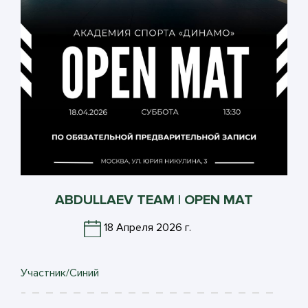
ABDULLAEV TEAM | OPEN MAT
18 Апреля 2026 г.
Участник/Синий