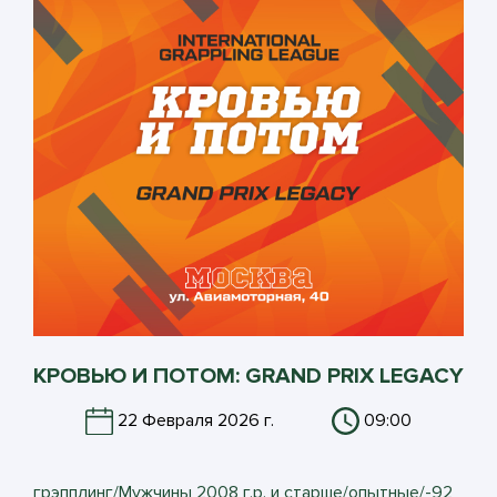
КРОВЬЮ И ПОТОМ: GRAND PRIX LEGACY
22 Февраля 2026 г.
09:00
грэпплинг/Мужчины 2008 г.р. и старше/опытные/-92