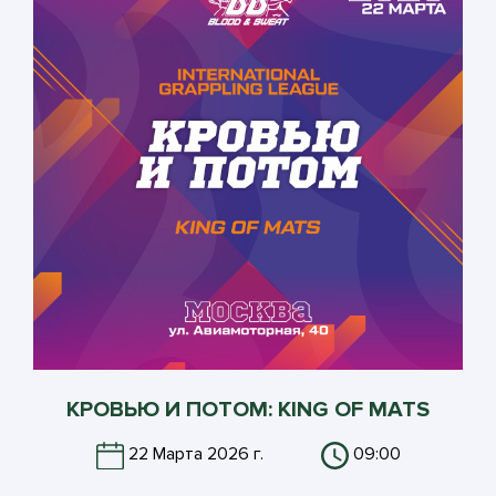
КРОВЬЮ И ПОТОМ: KING OF MATS
22 Марта 2026 г.
09:00