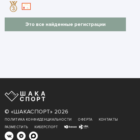
Это все найденные регистрации
© «ШАКАСПОРТ» 2026
ПОЛИТИКА КОНФИДЕНЦИАЛЬНОСТИ
ОФЕРТА
КОНТАКТЫ
РАЗМЕСТИТЬ
КИБЕРСПОРТ