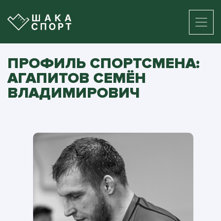
ПРОФИЛЬ СПОРТСМЕНА:
АГАПИТОВ СЕМЁН
ВЛАДИМИРОВИЧ