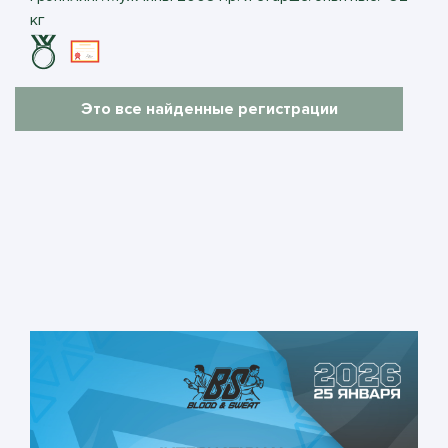
кг
Это все найденные регистрации