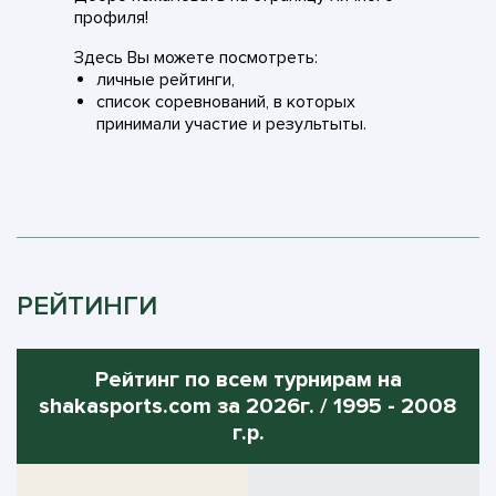
профиля!
Здесь Вы можете посмотреть:
личные рейтинги,
список соревнований, в которых
принимали участие и результыты.
РЕЙТИНГИ
Рейтинг по всем турнирам на
shakasports.com за 2026г. / 1995 - 2008
г.р.