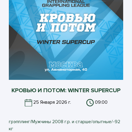
КРОВЬЮ И ПОТОМ: WINTER SUPERCUP
25 Января 2026 г.
09:00
грэпплинг/Мужчины 2008 г.р. и старше/опытные/-92
кг