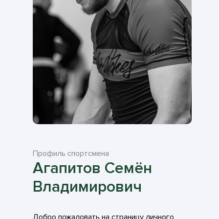
Профиль спортсмена
Агапитов Семён
Владимирович
Добро пожаловать на страницу личного