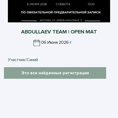
ABDULLAEV TEAM | OPEN MAT
06 Июня 2026 г.
Участник/Синий
Это все найденные регистрации