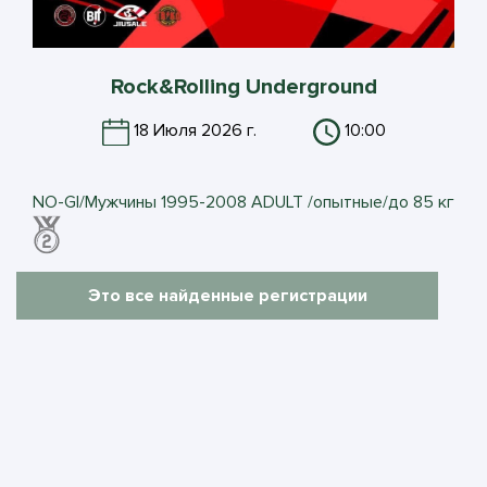
Rock&Rolling Underground
18 Июля 2026 г.
10:00
NO-GI/Мужчины 1995-2008 ADULT /опытные/до 85 кг
Это все найденные регистрации