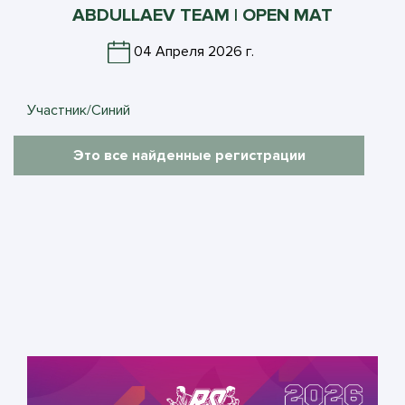
ABDULLAEV TEAM | OPEN MAT
04 Апреля 2026 г.
Участник/Синий
Это все найденные регистрации