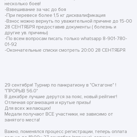
несколько боев!
-Взвешивание за час до боя
-При перевесе более 1,5 кг дисквалификация
-Взнос можно вернуть по уважительной причине до 15-00
28 СЕНТЯБРЯ предоставив документы ( болезнь и
другие ув. причины)
-По всем вопросам писать только whatsapp 8-901-780-
01-92
-Окончательные списки смотреть 20:00 28 СЕНТЯБРЯ
29 сентября! Турнир по панкратиону в "Октагоне" !
"ПРОРЫВ 56.0"
В декабре лучшие дерутся за пояс, новый рейтинг!
Отличная организация и крутые призы!
Для всех желающих!
Медали получают ВСЕ участники, не зависимо от
занятого места!
Важно, поменялся процесс регистрации, теперь оплата