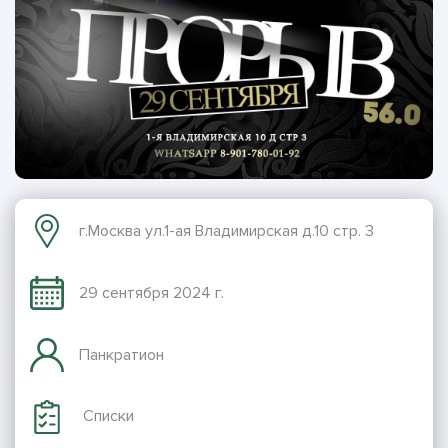
г.Москва ул.1-ая Владимирская д.10 стр. 3
29 сентября 2024 г.
Панкратион
Списки