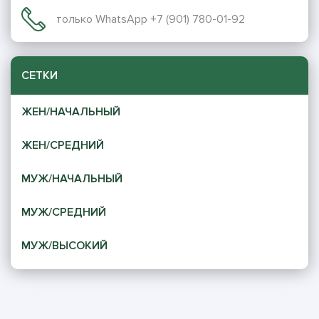
только WhatsApp +7 (901) 780-01-92
СЕТКИ
ЖЕН/НАЧАЛЬНЫЙ
ЖЕН/СРЕДНИЙ
МУЖ/НАЧАЛЬНЫЙ
МУЖ/СРЕДНИЙ
МУЖ/ВЫСОКИЙ