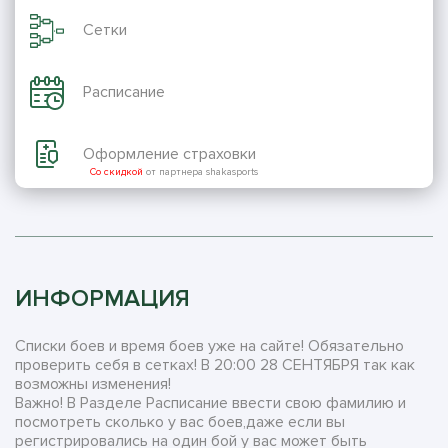
Сетки
Расписание
Оформление страховки
Со скидкой
от партнера shakasports
ИНФОРМАЦИЯ
Списки боев и время боев уже на сайте! Обязательно
проверить себя в сетках! В 20:00 28 СЕНТЯБРЯ так как
возможны изменения!
Важно! В Разделе Расписание ввести свою фамилию и
посмотреть сколько у вас боев,даже если вы
регистрировались на один бой у вас может быть