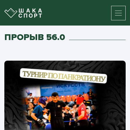
ПРОРЫВ 56.0