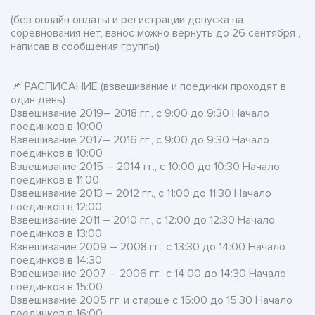
(без онлайн оплаты и регистрации допуска на
соревнования нет, взнос можно вернуть до 26 сентября ,
написав в сообщения группы)
📌 РАСПИСАНИЕ (взвешивание и поединки проходят в
один день)
Взвешивание 2019– 2018 гг., с 9:00 до 9:30 Начало
поединков в 10:00
Взвешивание 2017– 2016 гг., с 9:00 до 9:30 Начало
поединков в 10:00
Взвешивание 2015 – 2014 гг., с 10:00 до 10:30 Начало
поединков в 11:00
Взвешивание 2013 – 2012 гг., с 11:00 до 11:30 Начало
поединков в 12:00
Взвешивание 2011 – 2010 гг., с 12:00 до 12:30 Начало
поединков в 13:00
Взвешивание 2009 – 2008 гг., с 13:30 до 14:00 Начало
поединков в 14:30
Взвешивание 2007 – 2006 гг., с 14:00 до 14:30 Начало
поединков в 15:00
Взвешивание 2005 гг. и старше с 15:00 до 15:30 Начало
поединков в 16:00