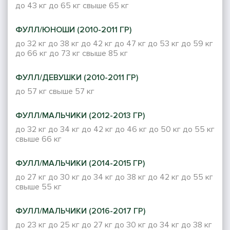
до 43 кг
до 65 кг
свыше 65 кг
ФУЛЛ/ЮНОШИ (2010-2011 ГР)
до 32 кг
до 38 кг
до 42 кг
до 47 кг
до 53 кг
до 59 кг
до 66 кг
до 73 кг
свыше 85 кг
ФУЛЛ/ДЕВУШКИ (2010-2011 ГР)
до 57 кг
свыше 57 кг
ФУЛЛ/МАЛЬЧИКИ (2012-2013 ГР)
до 32 кг
до 34 кг
до 42 кг
до 46 кг
до 50 кг
до 55 кг
свыше 66 кг
ФУЛЛ/МАЛЬЧИКИ (2014-2015 ГР)
до 27 кг
до 30 кг
до 34 кг
до 38 кг
до 42 кг
до 55 кг
свыше 55 кг
ФУЛЛ/МАЛЬЧИКИ (2016-2017 ГР)
до 23 кг
до 25 кг
до 27 кг
до 30 кг
до 34 кг
до 38 кг