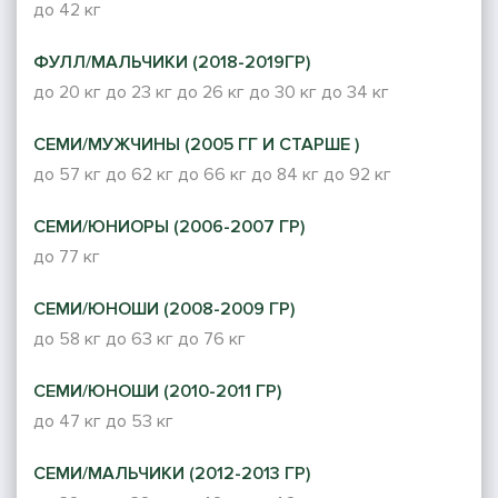
до 42 кг
ФУЛЛ/МАЛЬЧИКИ (2018-2019ГР)
до 20 кг
до 23 кг
до 26 кг
до 30 кг
до 34 кг
СЕМИ/МУЖЧИНЫ (2005 ГГ И СТАРШЕ )
до 57 кг
до 62 кг
до 66 кг
до 84 кг
до 92 кг
СЕМИ/ЮНИОРЫ (2006-2007 ГР)
до 77 кг
СЕМИ/ЮНОШИ (2008-2009 ГР)
до 58 кг
до 63 кг
до 76 кг
СЕМИ/ЮНОШИ (2010-2011 ГР)
до 47 кг
до 53 кг
СЕМИ/МАЛЬЧИКИ (2012-2013 ГР)