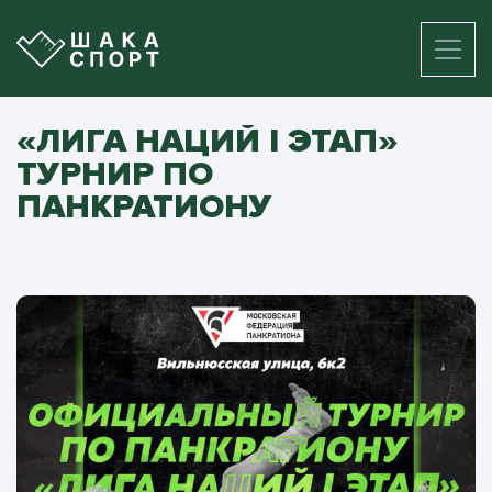
«ЛИГА НАЦИЙ I ЭТАП»
ТУРНИР ПО
ПАНКРАТИОНУ