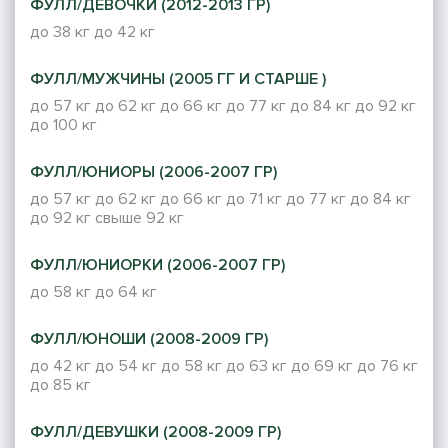
ФУЛЛ/ДЕВОЧКИ (2012-2013 ГР)
до 38 кг
до 42 кг
ФУЛЛ/МУЖЧИНЫ (2005 ГГ И СТАРШЕ )
до 57 кг
до 62 кг
до 66 кг
до 77 кг
до 84 кг
до 92 кг
до 100 кг
ФУЛЛ/ЮНИОРЫ (2006-2007 ГР)
до 57 кг
до 62 кг
до 66 кг
до 71 кг
до 77 кг
до 84 кг
до 92 кг
свыше 92 кг
ФУЛЛ/ЮНИОРКИ (2006-2007 ГР)
до 58 кг
до 64 кг
ФУЛЛ/ЮНОШИ (2008-2009 ГР)
до 42 кг
до 54 кг
до 58 кг
до 63 кг
до 69 кг
до 76 кг
до 85 кг
ФУЛЛ/ДЕВУШКИ (2008-2009 ГР)