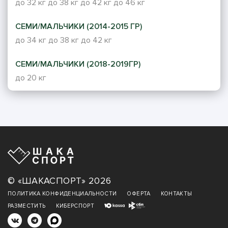
до 32 кг
до 38 кг
до 42 кг
до 46 кг
СЕМИ/МАЛЬЧИКИ (2014-2015 ГР)
до 34 кг
до 38 кг
до 42 кг
СЕМИ/МАЛЬЧИКИ (2018-2019ГР)
до 20 кг
© «ШАКАСПОРТ» 2026
ПОЛИТИКА КОНФИДЕНЦИАЛЬНОСТИ
ОФЕРТА
КОНТАКТЫ
РАЗМЕСТИТЬ
КИБЕРСПОРТ