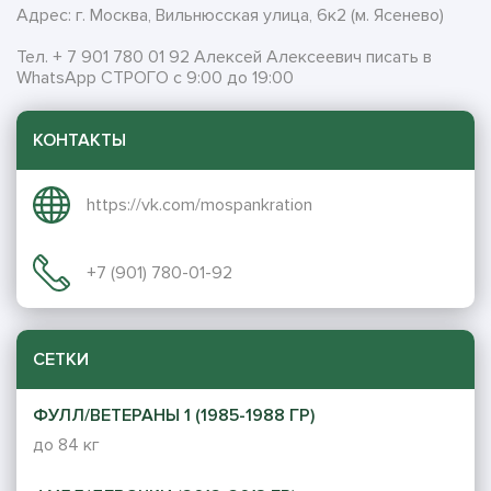
Адрес: г. Москва, Вильнюсская улица, 6к2 (м. Ясенево)
Тел. + 7 901 780 01 92 Алексей Алексеевич писать в
WhatsApp СТРОГО с 9:00 до 19:00
КОНТАКТЫ
https://vk.com/mospankration
+7 (901) 780-01-92
СЕТКИ
ФУЛЛ/ВЕТЕРАНЫ 1 (1985-1988 ГР)
до 84 кг