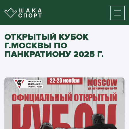
ОТКРЫТЫЙ КУБОК
Г.МОСКВЫ ПО
ПАНКРАТИОНУ 2025 Г.