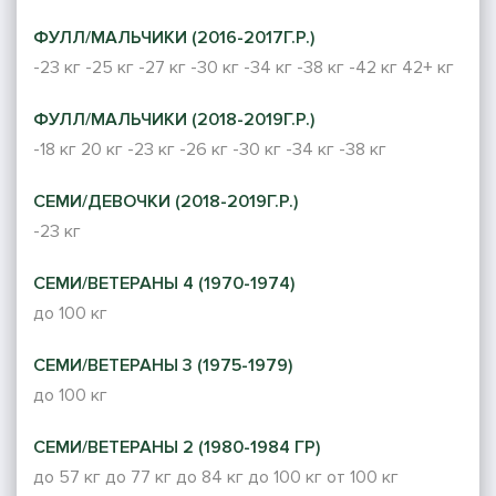
ФУЛЛ/МАЛЬЧИКИ (2016-2017Г.Р.)
-23 кг
-25 кг
-27 кг
-30 кг
-34 кг
-38 кг
-42 кг
42+ кг
ФУЛЛ/МАЛЬЧИКИ (2018-2019Г.Р.)
-18 кг
20 кг
-23 кг
-26 кг
-30 кг
-34 кг
-38 кг
СЕМИ/ДЕВОЧКИ (2018-2019Г.Р.)
-23 кг
СЕМИ/ВЕТЕРАНЫ 4 (1970-1974)
до 100 кг
СЕМИ/ВЕТЕРАНЫ 3 (1975-1979)
до 100 кг
СЕМИ/ВЕТЕРАНЫ 2 (1980-1984 ГР)
до 57 кг
до 77 кг
до 84 кг
до 100 кг
от 100 кг