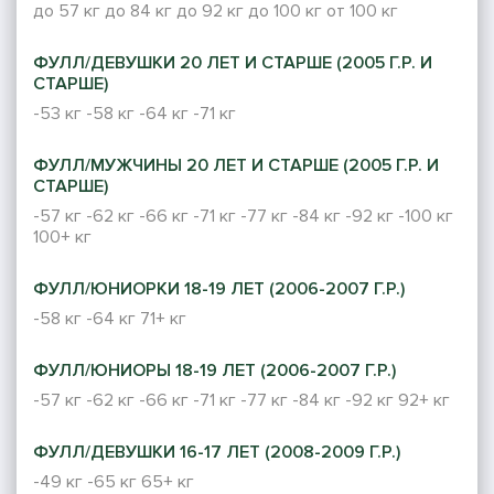
до 57 кг
до 84 кг
до 92 кг
до 100 кг
от 100 кг
ФУЛЛ/ДЕВУШКИ 20 ЛЕТ И СТАРШЕ (2005 Г.Р. И
СТАРШЕ)
-53 кг
-58 кг
-64 кг
-71 кг
ФУЛЛ/МУЖЧИНЫ 20 ЛЕТ И СТАРШЕ (2005 Г.Р. И
СТАРШЕ)
-57 кг
-62 кг
-66 кг
-71 кг
-77 кг
-84 кг
-92 кг
-100 кг
100+ кг
ФУЛЛ/ЮНИОРКИ 18-19 ЛЕТ (2006-2007 Г.Р.)
-58 кг
-64 кг
71+ кг
ФУЛЛ/ЮНИОРЫ 18-19 ЛЕТ (2006-2007 Г.Р.)
-57 кг
-62 кг
-66 кг
-71 кг
-77 кг
-84 кг
-92 кг
92+ кг
ФУЛЛ/ДЕВУШКИ 16-17 ЛЕТ (2008-2009 Г.Р.)
-49 кг
-65 кг
65+ кг