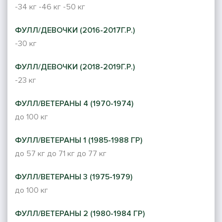
-34 кг
-46 кг
-50 кг
ФУЛЛ/ДЕВОЧКИ (2016-2017Г.Р.)
-30 кг
ФУЛЛ/ДЕВОЧКИ (2018-2019Г.Р.)
-23 кг
ФУЛЛ/ВЕТЕРАНЫ 4 (1970-1974)
до 100 кг
ФУЛЛ/ВЕТЕРАНЫ 1 (1985-1988 ГР)
до 57 кг
до 71 кг
до 77 кг
ФУЛЛ/ВЕТЕРАНЫ 3 (1975-1979)
до 100 кг
ФУЛЛ/ВЕТЕРАНЫ 2 (1980-1984 ГР)