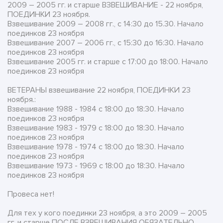
2009 – 2005 гг. и старше ВЗВЕШИВАНИЕ - 22 ноября,
ПОЕДИНКИ 23 ноября.
Взвешивание 2009 – 2008 гг., с 14:30 до 15.30. Начало
поединков 23 ноября
Взвешивание 2007 – 2006 гг., с 15:30 до 16:30. Начало
поединков 23 ноября
Взвешивание 2005 гг. и старше с 17:00 до 18:00. Начало
поединков 23 ноября
ВЕТЕРАНЫ взвешивание 22 ноября, ПОЕДИНКИ 23
ноября.:
Взвешивание 1988 - 1984 с 18:00 до 18:30. Начало
поединков 23 ноября
Взвешивание 1983 - 1979 с 18:00 до 18:30. Начало
поединков 23 ноября
Взвешивание 1978 - 1974 с 18:00 до 18:30. Начало
поединков 23 ноября
Взвешивание 1973 - 1969 с 18:00 до 18:30. Начало
поединков 23 ноября
Провеса нет!
Для тех у кого поединки 23 ноября, а это 2009 – 2005
гг. и старше ПОСЛЕ ВЗВЕШИВАНИЯ ОБЯЗАТЕЛЬНО