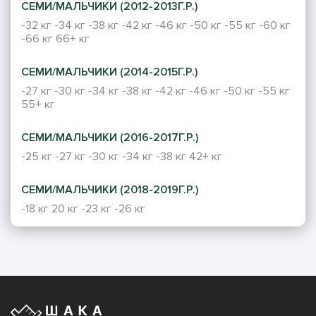
СЕМИ/МАЛЬЧИКИ (2012-2013Г.Р.)
-32 кг
-34 кг
-38 кг
-42 кг
-46 кг
-50 кг
-55 кг
-60 кг
-66 кг
66+ кг
СЕМИ/МАЛЬЧИКИ (2014-2015Г.Р.)
-27 кг
-30 кг
-34 кг
-38 кг
-42 кг
-46 кг
-50 кг
-55 кг
55+ кг
СЕМИ/МАЛЬЧИКИ (2016-2017Г.Р.)
-25 кг
-27 кг
-30 кг
-34 кг
-38 кг
42+ кг
СЕМИ/МАЛЬЧИКИ (2018-2019Г.Р.)
-18 кг
20 кг
-23 кг
-26 кг