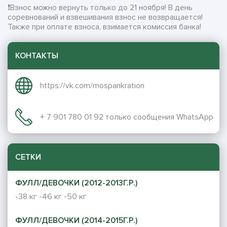
❗️Взнос можно вернуть только до 21 ноября! В день
соревнований и взвешивания взнос не возвращается!
Также при оплате взноса, взимается комиссия банка!
КОНТАКТЫ
https://vk.com/mospankration
+ 7 901 780 01 92 только сообщения WhatsApp
СЕТКИ
ФУЛЛ/ДЕВОЧКИ (2012-2013Г.Р.)
-38 кг
-46 кг
-50 кг
ФУЛЛ/ДЕВОЧКИ (2014-2015Г.Р.)