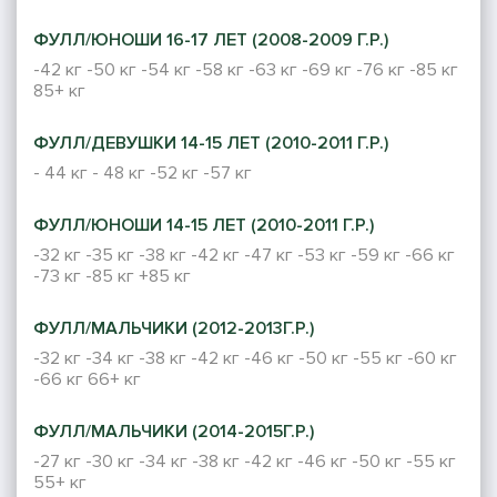
ФУЛЛ/ЮНОШИ 16-17 ЛЕТ (2008-2009 Г.Р.)
-42 кг
-50 кг
-54 кг
-58 кг
-63 кг
-69 кг
-76 кг
-85 кг
85+ кг
ФУЛЛ/ДЕВУШКИ 14-15 ЛЕТ (2010-2011 Г.Р.)
- 44 кг
- 48 кг
-52 кг
-57 кг
ФУЛЛ/ЮНОШИ 14-15 ЛЕТ (2010-2011 Г.Р.)
-32 кг
-35 кг
-38 кг
-42 кг
-47 кг
-53 кг
-59 кг
-66 кг
-73 кг
-85 кг
+85 кг
ФУЛЛ/МАЛЬЧИКИ (2012-2013Г.Р.)
-32 кг
-34 кг
-38 кг
-42 кг
-46 кг
-50 кг
-55 кг
-60 кг
-66 кг
66+ кг
ФУЛЛ/МАЛЬЧИКИ (2014-2015Г.Р.)
-27 кг
-30 кг
-34 кг
-38 кг
-42 кг
-46 кг
-50 кг
-55 кг
55+ кг