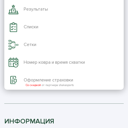
Результаты
Списки
Сетки
Номер ковра и время схватки
Оформление страховки
Со скидкой
от партнера shakasports
ИНФОРМАЦИЯ