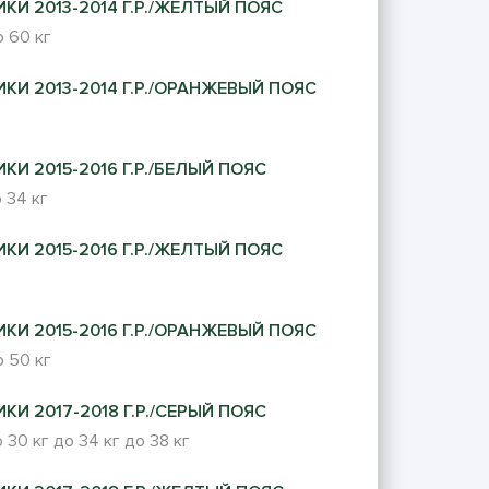
КИ 2013-2014 Г.Р./ЖЕЛТЫЙ ПОЯС
 60 кг
КИ 2013-2014 Г.Р./ОРАНЖЕВЫЙ ПОЯС
КИ 2015-2016 Г.Р./БЕЛЫЙ ПОЯС
 34 кг
КИ 2015-2016 Г.Р./ЖЕЛТЫЙ ПОЯС
КИ 2015-2016 Г.Р./ОРАНЖЕВЫЙ ПОЯС
 50 кг
КИ 2017-2018 Г.Р./СЕРЫЙ ПОЯС
 30 кг
до 34 кг
до 38 кг