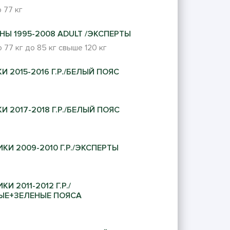
 77 кг
НЫ 1995-2008 ADULT /ЭКСПЕРТЫ
 77 кг
до 85 кг
свыше 120 кг
И 2015-2016 Г.Р./БЕЛЫЙ ПОЯС
И 2017-2018 Г.Р./БЕЛЫЙ ПОЯС
КИ 2009-2010 Г.Р./ЭКСПЕРТЫ
И 2011-2012 Г.Р./
ЫЕ+ЗЕЛЕНЫЕ ПОЯСА