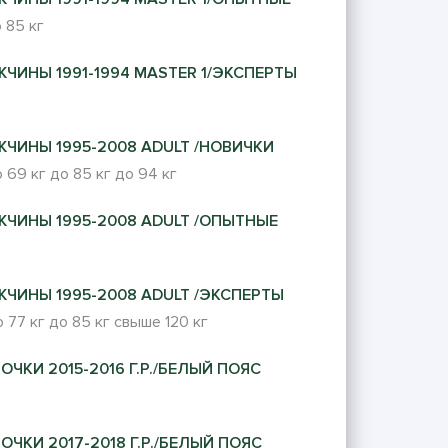
 85 кг
ЖЧИНЫ 1991-1994 MASTER 1/ЭКСПЕРТЫ
ЖЧИНЫ 1995-2008 ADULT /НОВИЧКИ
 69 кг
до 85 кг
до 94 кг
ЖЧИНЫ 1995-2008 ADULT /ОПЫТНЫЕ
ЖЧИНЫ 1995-2008 ADULT /ЭКСПЕРТЫ
 77 кг
до 85 кг
свыше 120 кг
ОЧКИ 2015-2016 Г.Р./БЕЛЫЙ ПОЯС
ОЧКИ 2017-2018 Г.Р./БЕЛЫЙ ПОЯС