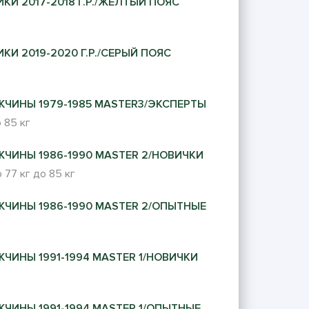
КИ 2017-2018 Г.Р./ЖЕЛТЫЙ ПОЯС
КИ 2019-2020 Г.Р./СЕРЫЙ ПОЯС
ЖЧИНЫ 1979-1985 MASTER3/ЭКСПЕРТЫ
 85 кг
ЖЧИНЫ 1986-1990 MASTER 2/НОВИЧКИ
 77 кг
до 85 кг
ЖЧИНЫ 1986-1990 MASTER 2/ОПЫТНЫЕ
ЖЧИНЫ 1991-1994 MASTER 1/НОВИЧКИ
ЖЧИНЫ 1991-1994 MASTER 1/ОПЫТНЫЕ