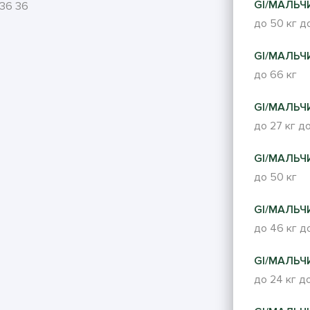
GI/МАЛЬЧИ
 36 36
до 50 кг
до
GI/МАЛЬЧИ
до 66 кг
GI/МАЛЬЧИ
до 27 кг
до
GI/МАЛЬЧИ
до 50 кг
GI/МАЛЬЧИ
до 46 кг
до
GI/МАЛЬЧИ
до 24 кг
до