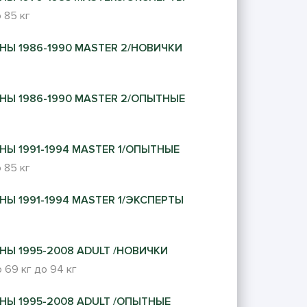
 85 кг
НЫ 1986-1990 MASTER 2/НОВИЧКИ
НЫ 1986-1990 MASTER 2/ОПЫТНЫЕ
НЫ 1991-1994 MASTER 1/ОПЫТНЫЕ
 85 кг
НЫ 1991-1994 MASTER 1/ЭКСПЕРТЫ
НЫ 1995-2008 ADULT /НОВИЧКИ
 69 кг
до 94 кг
НЫ 1995-2008 ADULT /ОПЫТНЫЕ