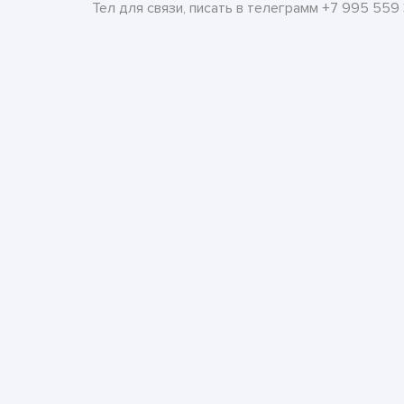
Тел для связи, писать в телеграмм +7 995 559