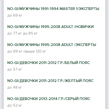
NO-GI/МУЖЧИНЫ 1991-1994 MASTER 1/ЭКСПЕРТЫ
до 69 кг
NO-GI/МУЖЧИНЫ 1995-2008 ADULT /НОВИЧКИ
до 77 кг
до 85 кг
NO-GI/МУЖЧИНЫ 1995-2008 ADULT /ЭКСПЕРТЫ
до 69 кг
свыше 120 кг
NO-GI/ДЕВОЧКИ 2011-2012 Г.Р./БЕЛЫЙ ПОЯС
до 57 кг
NO-GI/ДЕВОЧКИ 2011-2012 Г.Р./ЖЕЛТЫЙ ПОЯС
до 48 кг
NO-GI/ДЕВОЧКИ 2013-2014 Г.Р./СЕРЫЙ ПОЯС
до 52 кг