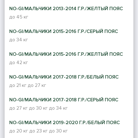
NO-GI/МАЛЬЧИКИ 2013-2014 Г.Р./ЖЕЛТЫЙ ПОЯС
до 45 кг
NO-GI/МАЛЬЧИКИ 2015-2016 Г.Р./СЕРЫЙ ПОЯС
до 34 кг
NO-GI/МАЛЬЧИКИ 2015-2016 Г.Р./ЖЕЛТЫЙ ПОЯС
до 42 кг
NO-GI/МАЛЬЧИКИ 2017-2018 Г.Р./БЕЛЫЙ ПОЯС
до 21 кг
до 27 кг
NO-GI/МАЛЬЧИКИ 2017-2018 Г.Р./СЕРЫЙ ПОЯС
до 27 кг
до 30 кг
до 34 кг
NO-GI/МАЛЬЧИКИ 2019-2020 Г.Р./БЕЛЫЙ ПОЯС
до 20 кг
до 23 кг
до 30 кг