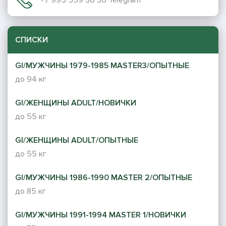
СПИСКИ
GI/МУЖЧИНЫ 1979-1985 MASTER3/ОПЫТНЫЕ
до 94 кг
GI/ЖЕНЩИНЫ ADULT/НОВИЧКИ
до 55 кг
GI/ЖЕНЩИНЫ ADULT/ОПЫТНЫЕ
до 55 кг
GI/МУЖЧИНЫ 1986-1990 MASTER 2/ОПЫТНЫЕ
до 85 кг
GI/МУЖЧИНЫ 1991-1994 MASTER 1/НОВИЧКИ