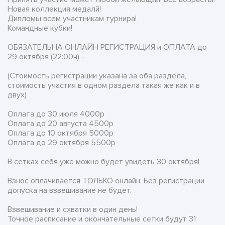
Новая коллекция медалй!
Дипломы всем участникам турнира!
Командные кубки!
ОБЯЗАТЕЛЬНА ОНЛАЙН РЕГИСТРАЦИЯ и ОПЛАТА до
29 октября (22:00ч) -
(Стоимость регистрации указана за оба раздела,
стоимость участия в одном раздела такая же как и в
двух)
Оплата до 30 июля 4000р
Оплата до 20 августа 4500р
Оплата до 10 октября 5000р
Оплата до 29 октября 5500р
В сетках себя уже можно будет увидеть 30 октября!
Взнос оплачивается ТОЛЬКО онлайн. Без регистрации
допуска на взвешивание не будет.
Взвешивание и схватки в один день!
Точное расписание и окончательные сетки будут 31