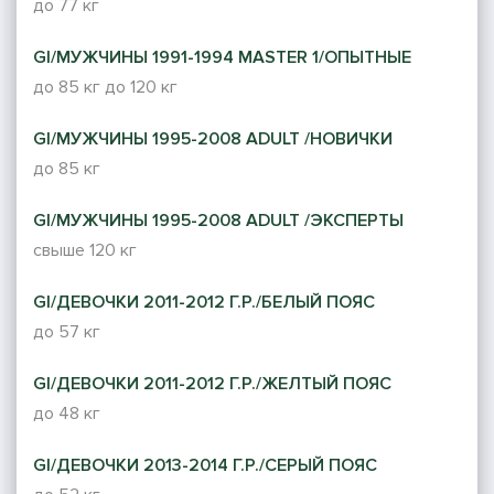
до 77 кг
GI/МУЖЧИНЫ 1991-1994 MASTER 1/ОПЫТНЫЕ
до 85 кг
до 120 кг
GI/МУЖЧИНЫ 1995-2008 ADULT /НОВИЧКИ
до 85 кг
GI/МУЖЧИНЫ 1995-2008 ADULT /ЭКСПЕРТЫ
свыше 120 кг
GI/ДЕВОЧКИ 2011-2012 Г.Р./БЕЛЫЙ ПОЯС
до 57 кг
GI/ДЕВОЧКИ 2011-2012 Г.Р./ЖЕЛТЫЙ ПОЯС
до 48 кг
GI/ДЕВОЧКИ 2013-2014 Г.Р./СЕРЫЙ ПОЯС