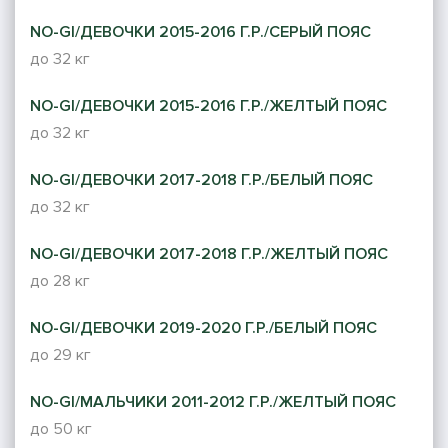
NO-GI/ДЕВОЧКИ 2015-2016 Г.Р./СЕРЫЙ ПОЯС
до 32 кг
NO-GI/ДЕВОЧКИ 2015-2016 Г.Р./ЖЕЛТЫЙ ПОЯС
до 32 кг
NO-GI/ДЕВОЧКИ 2017-2018 Г.Р./БЕЛЫЙ ПОЯС
до 32 кг
NO-GI/ДЕВОЧКИ 2017-2018 Г.Р./ЖЕЛТЫЙ ПОЯС
до 28 кг
NO-GI/ДЕВОЧКИ 2019-2020 Г.Р./БЕЛЫЙ ПОЯС
до 29 кг
NO-GI/МАЛЬЧИКИ 2011-2012 Г.Р./ЖЕЛТЫЙ ПОЯС
до 50 кг