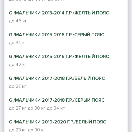
GI/МАЛЬЧИКИ 2013-2014 Г.Р./ЖЕЛТЫЙ ПОЯС
до 45 кг
GI/МАЛЬЧИКИ 2015-2016 Г.Р./СЕРЫЙ ПОЯС
до 34 кг
GI/МАЛЬЧИКИ 2015-2016 Г.Р./ЖЕЛТЫЙ ПОЯС
до 42 кг
GI/МАЛЬЧИКИ 2017-2018 Г.Р./БЕЛЫЙ ПОЯС
до 27 кг
GI/МАЛЬЧИКИ 2017-2018 Г.Р./СЕРЫЙ ПОЯС
до 27 кг
до 30 кг
до 34 кг
GI/МАЛЬЧИКИ 2019-2020 Г.Р./БЕЛЫЙ ПОЯС
до 23 кг
до 30 кг