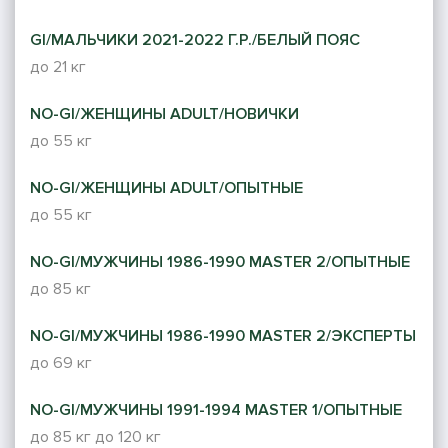
GI/МАЛЬЧИКИ 2021-2022 Г.Р./БЕЛЫЙ ПОЯС
до 21 кг
NO-GI/ЖЕНЩИНЫ ADULT/НОВИЧКИ
до 55 кг
NO-GI/ЖЕНЩИНЫ ADULT/ОПЫТНЫЕ
до 55 кг
NO-GI/МУЖЧИНЫ 1986-1990 MASTER 2/ОПЫТНЫЕ
до 85 кг
NO-GI/МУЖЧИНЫ 1986-1990 MASTER 2/ЭКСПЕРТЫ
до 69 кг
NO-GI/МУЖЧИНЫ 1991-1994 MASTER 1/ОПЫТНЫЕ
до 85 кг
до 120 кг