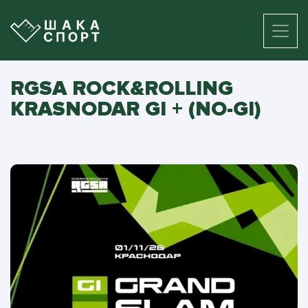
RGSA ROCK&ROLLING
KRASNODAR GI + (NO-GI)