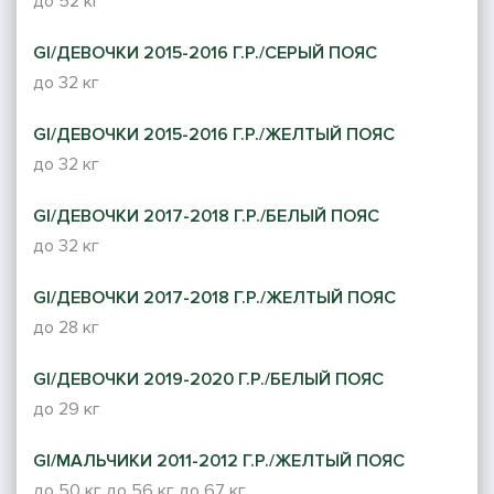
до 52 кг
GI/ДЕВОЧКИ 2015-2016 Г.Р./СЕРЫЙ ПОЯС
до 32 кг
GI/ДЕВОЧКИ 2015-2016 Г.Р./ЖЕЛТЫЙ ПОЯС
до 32 кг
GI/ДЕВОЧКИ 2017-2018 Г.Р./БЕЛЫЙ ПОЯС
до 32 кг
GI/ДЕВОЧКИ 2017-2018 Г.Р./ЖЕЛТЫЙ ПОЯС
до 28 кг
GI/ДЕВОЧКИ 2019-2020 Г.Р./БЕЛЫЙ ПОЯС
до 29 кг
GI/МАЛЬЧИКИ 2011-2012 Г.Р./ЖЕЛТЫЙ ПОЯС
до 50 кг
до 56 кг
до 67 кг