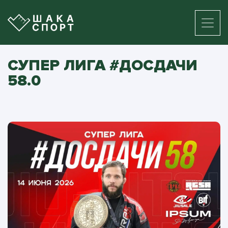
СУПЕР ЛИГА #ДОСДАЧИ
58.0