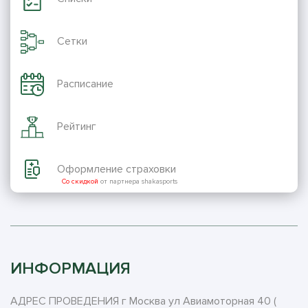
Сетки
Расписание
Рейтинг
Оформление страховки
Со скидкой
от партнера shakasports
ИНФОРМАЦИЯ
АДРЕС ПРОВЕДЕНИЯ г Москва ул Авиамоторная 40 (