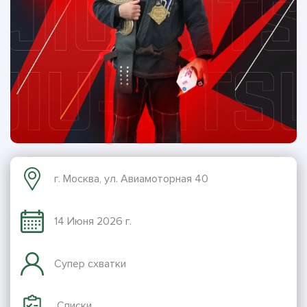
г. Москва, ул. Авиамоторная 40
14 Июня 2026 г.
Супер схватки
Списки