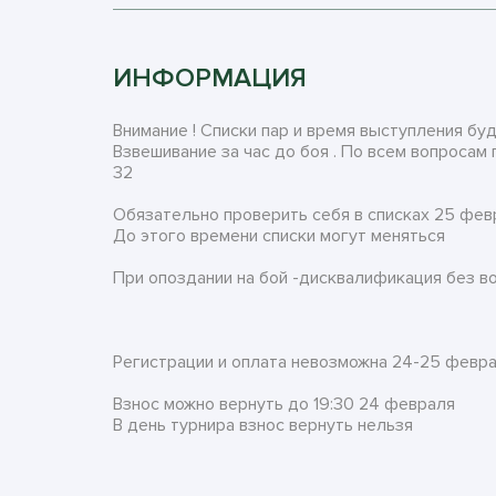
ИНФОРМАЦИЯ
Внимание ! Списки пар и время выступления буду
Взвешивание за час до боя . По всем вопросам 
32
Обязательно проверить себя в списках 25 фев
До этого времени списки могут меняться
При опоздании на бой -дисквалификация без в
Регистрации и оплата невозможна 24-25 февр
Взнос можно вернуть до 19:30 24 февраля
В день турнира взнос вернуть нельзя