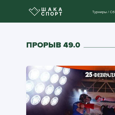
Турниры / С
ПРОРЫВ 49.0