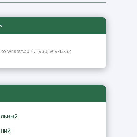
Ы
ко WhatsApp +7 (930) 919-13-32
АЛЬНЫЙ
ДНИЙ