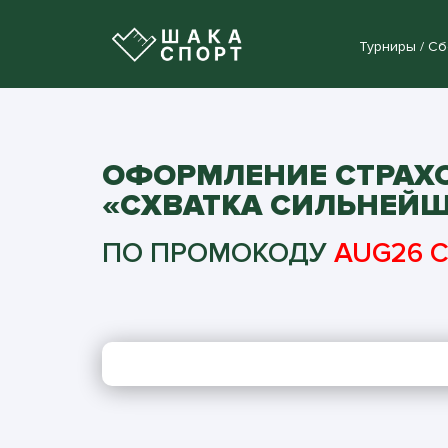
Турниры / С
ОФОРМЛЕНИЕ СТРАХОВ
«СХВАТКА СИЛЬНЕЙ
ПО ПРОМОКОДУ
AUG26 