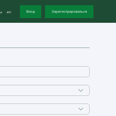
Вход
Зарегистрироваться
ы
en