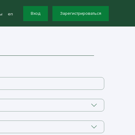
Вход
Зарегистрироваться
ы
en