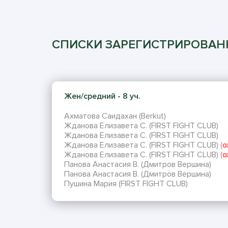
СПИСКИ ЗАРЕГИСТРИРОВА
Жен/средний - 8 уч.
Ахматова Саидахан (Berkut)
Жданова Елизавета С. (FIRST FIGHT CLUB)
Жданова Елизавета С. (FIRST FIGHT CLUB)
Жданова Елизавета С. (FIRST FIGHT CLUB) (
о
Жданова Елизавета С. (FIRST FIGHT CLUB) (
о
Панова Анастасия В. (Дмитров Вершина)
Панова Анастасия В. (Дмитров Вершина)
Пушина Мария (FIRST FIGHT CLUB)