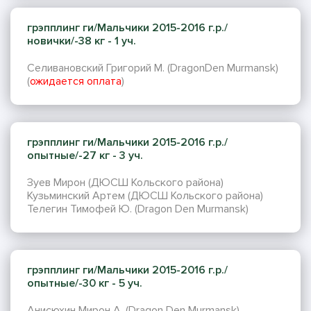
грэпплинг ги/Мальчики 2015-2016 г.р./
новички/-38 кг - 1 уч.
Селивановский Григорий М. (DragonDen Murmansk)
(
ожидается оплата
)
грэпплинг ги/Мальчики 2015-2016 г.р./
опытные/-27 кг - 3 уч.
Зуев Мирон (ДЮСШ Кольского района)
Кузьминский Артем (ДЮСШ Кольского района)
Телегин Тимофей Ю. (Dragon Den Murmansk)
грэпплинг ги/Мальчики 2015-2016 г.р./
опытные/-30 кг - 5 уч.
Анисюхин Мирон А. (Dragon Den Murmansk)