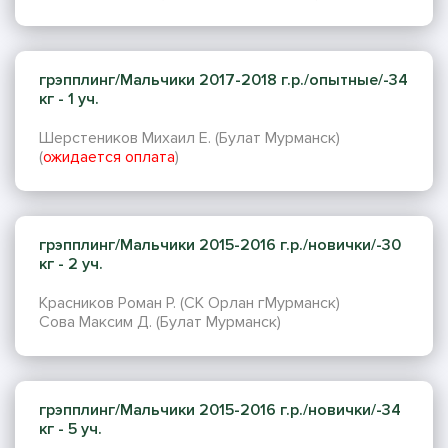
грэпплинг/Мальчики 2017-2018 г.р./опытные/-34
кг - 1 уч.
Шерстеников Михаил Е. (Булат Мурманск)
(
ожидается оплата
)
грэпплинг/Мальчики 2015-2016 г.р./новички/-30
кг - 2 уч.
Красников Роман Р. (СК Орлан гМурманск)
Сова Максим Д. (Булат Мурманск)
грэпплинг/Мальчики 2015-2016 г.р./новички/-34
кг - 5 уч.