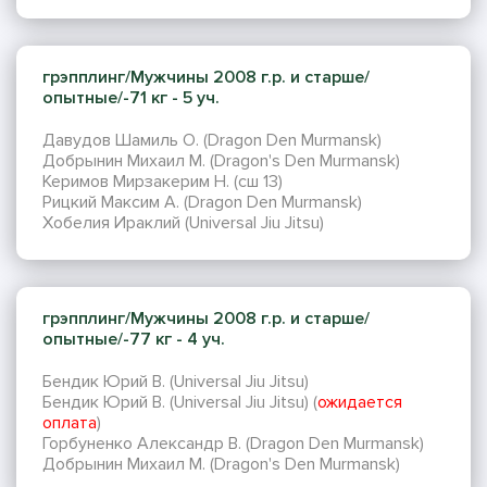
грэпплинг/Мужчины 2008 г.р. и старше/
опытные/-71 кг - 5 уч.
Давудов Шамиль О. (Dragon Den Murmansk)
Добрынин Михаил М. (Dragon's Den Murmansk)
Керимов Мирзакерим Н. (сш 13)
Рицкий Максим А. (Dragon Den Murmansk)
Хобелия Ираклий (Universal Jiu Jitsu)
грэпплинг/Мужчины 2008 г.р. и старше/
опытные/-77 кг - 4 уч.
Бендик Юрий В. (Universal Jiu Jitsu)
Бендик Юрий В. (Universal Jiu Jitsu) (
ожидается
оплата
)
Горбуненко Александр В. (Dragon Den Murmansk)
Добрынин Михаил М. (Dragon's Den Murmansk)