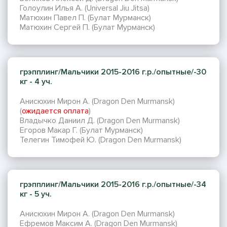
Голоулин Илья А. (Universal Jiu Jitsa)
Матюхин Павел П. (Булат Мурманск)
Матюхин Сергей П. (Булат Мурманск)
грэпплинг/Мальчики 2015-2016 г.р./опытные/-30
кг - 4 уч.
Анисюхин Мирон А. (Dragon Den Murmansk)
(
ожидается оплата
)
Владычко Даниил Д. (Dragon Den Murmansk)
Егоров Макар Г. (Булат Мурманск)
Телегин Тимофей Ю. (Dragon Den Murmansk)
грэпплинг/Мальчики 2015-2016 г.р./опытные/-34
кг - 5 уч.
Анисюхин Мирон А. (Dragon Den Murmansk)
Ефремов Максим А. (Dragon Den Murmansk)