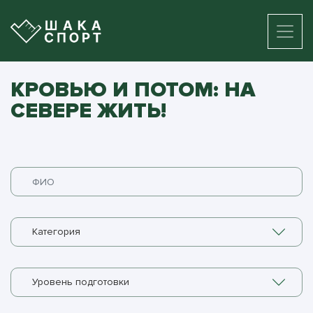
КРОВЬЮ И ПОТОМ: НА
СЕВЕРЕ ЖИТЬ!
Категория
Уровень подготовки