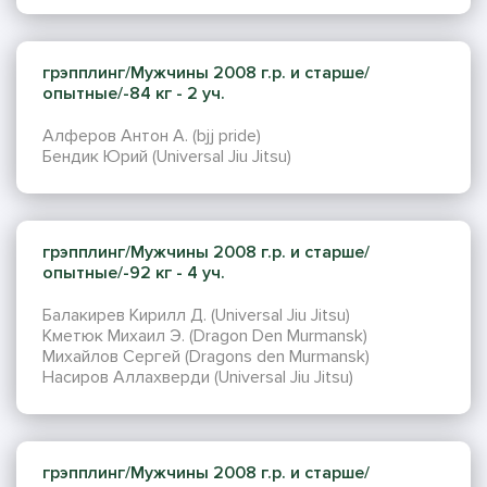
грэпплинг/Мужчины 2008 г.р. и старше/
опытные/-84 кг - 2 уч.
Алферов Антон А. (bjj pride)
Бендик Юрий (Universal Jiu Jitsu)
грэпплинг/Мужчины 2008 г.р. и старше/
опытные/-92 кг - 4 уч.
Балакирев Кирилл Д. (Universal Jiu Jitsu)
Кметюк Михаил Э. (Dragon Den Murmansk)
Михайлов Сергей (Dragons den Murmansk)
Насиров Аллахверди (Universal Jiu Jitsu)
грэпплинг/Мужчины 2008 г.р. и старше/