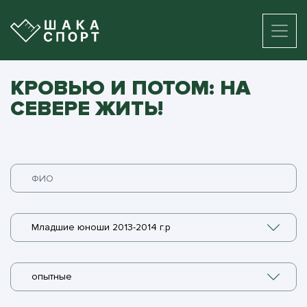
КРОВЬЮ И ПОТОМ: НА
СЕВЕРЕ ЖИТЬ!
Младшие юноши 2013-2014 г.р
опытные