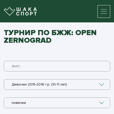
ТУРНИР ПО БЖЖ: OPEN
ZERNOGRAD
Девочки 2015-2016 г.р. (10-11 лет)
новички