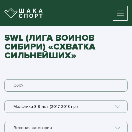
SWL (ЛИГА ВОИНОВ
СИБИРИ) «СХВАТКА
СИЛЬНЕЙШИХ»
Мальчики 8-9 лет, (2017-2018 г.р.)
Весовая категория