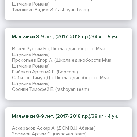
Штукина Романа)
Тимошкин Вадим И. (rashoyan team)
Мальчики 8-9 лет, (2017-2018 г.р.)/34 кг - 5 уч.
Исаев Рустам Б. (Школа единоборств Мма
Штукина Романа)
Прокопьев Егор А. (Школа единоборств Мма
Штукина Романа)
Рыбаков Арсений В. (Берсерк)
Сабитов Тимур Д. (Школа единоборств Мма
Штукина Романа)
Соснин Тимофей Е. (rashoyan team)
Мальчики 8-9 лет, (2017-2018 г.р.)/38 кг - 4 уч.
Аскараков Аскар А. (ДОМ BJJ Абакан)
Зосимов Артем С. (rashoyan team)