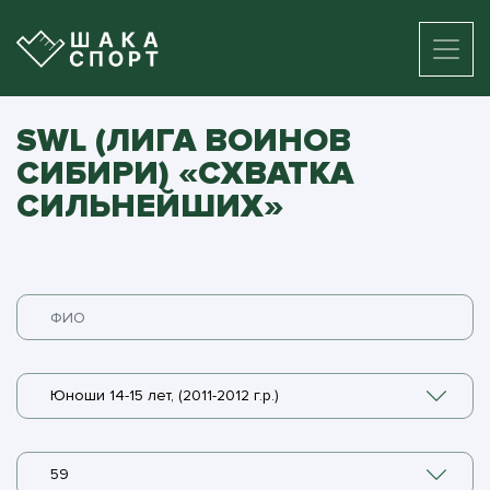
SWL (ЛИГА ВОИНОВ
СИБИРИ) «СХВАТКА
СИЛЬНЕЙШИХ»
Юноши 14-15 лет, (2011-2012 г.р.)
59