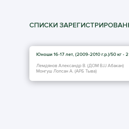
СПИСКИ ЗАРЕГИСТРИРОВА
Юноши 16-17 лет, (2009-2010 г.р.)/50 кг - 2
Лемдянов Александр В. (ДОМ BJJ Абакан)
Монгуш Лопсан А. (АРБ Тыва)