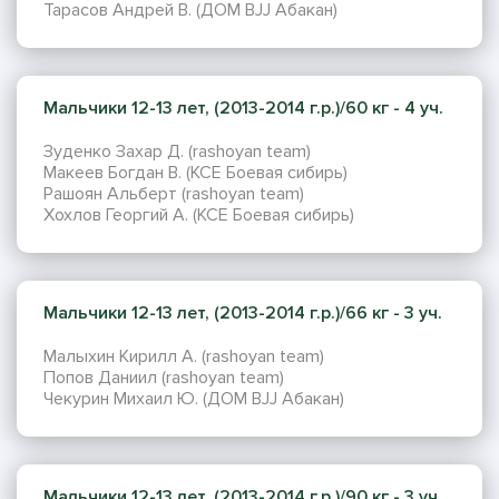
Тарасов Андрей В. (ДОМ BJJ Абакан)
Мальчики 12-13 лет, (2013-2014 г.р.)/60 кг - 4 уч.
Зуденко Захар Д. (rashoyan team)
Макеев Богдан В. (КСЕ Боевая сибирь)
Рашоян Альберт (rashoyan team)
Хохлов Георгий А. (KCE Боевая сибирь)
Мальчики 12-13 лет, (2013-2014 г.р.)/66 кг - 3 уч.
Малыхин Кирилл А. (rashoyan team)
Попов Даниил (rashoyan team)
Чекурин Михаил Ю. (ДОМ BJJ Абакан)
Мальчики 12-13 лет, (2013-2014 г.р.)/90 кг - 3 уч.