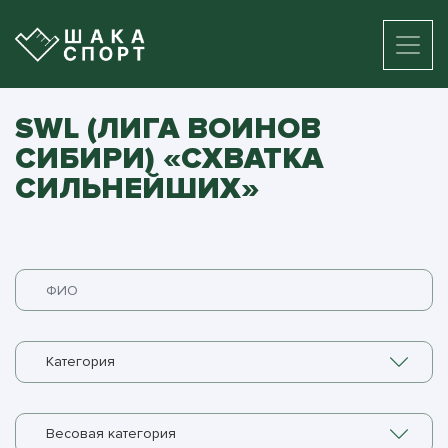
SWL (ЛИГА ВОИНОВ
СИБИРИ) «СХВАТКА
СИЛЬНЕЙШИХ»
Категория
Весовая категория