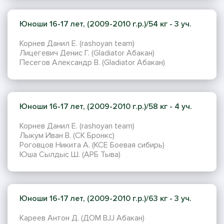
Юноши 16-17 лет, (2009-2010 г.р.)/54 кг - 3 уч.
Корнев Данил Е. (rashoyan team)
Лицегевич Денис Г. (Gladiator Абакан)
Песегов Александр В. (Gladiator Абакан)
Юноши 16-17 лет, (2009-2010 г.р.)/58 кг - 4 уч.
Корнев Данил Е. (rashoyan team)
Лыкум Иван В. (СК Бронкс)
Роговцов Никита А. (KCE Боевая сибирь)
Юша Сылдыс Ш. (АРБ Тыва)
Юноши 16-17 лет, (2009-2010 г.р.)/63 кг - 3 уч.
Кареев Антон Д. (ДОМ BJJ Абакан)