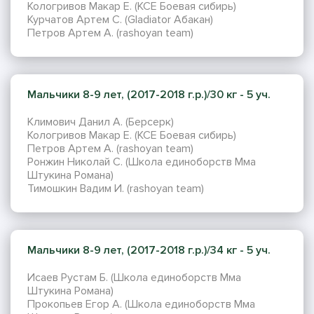
Кологривов Макар Е. (КСЕ Боевая сибирь)
Курчатов Артем С. (Gladiator Абакан)
Петров Артем А. (rashoyan team)
Мальчики 8-9 лет, (2017-2018 г.р.)/30 кг - 5 уч.
Климович Данил А. (Берсерк)
Кологривов Макар Е. (КСЕ Боевая сибирь)
Петров Артем А. (rashoyan team)
Ронжин Николай С. (Школа единоборств Мма
Штукина Романа)
Тимошкин Вадим И. (rashoyan team)
Мальчики 8-9 лет, (2017-2018 г.р.)/34 кг - 5 уч.
Исаев Рустам Б. (Школа единоборств Мма
Штукина Романа)
Прокопьев Егор А. (Школа единоборств Мма