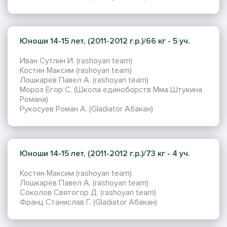
Юноши 14-15 лет, (2011-2012 г.р.)/66 кг - 5 уч.
Иван Сутлин И. (rashoyan team)
Костин Максим (rashoyan team)
Лошкарёв Павел А. (rashoyan team)
Мороз Егор С. (Школа единоборств Мма Штукина
Романа)
Рукосуев Роман А. (Gladiator Абакан)
Юноши 14-15 лет, (2011-2012 г.р.)/73 кг - 4 уч.
Костин Максим (rashoyan team)
Лошкарёв Павел А. (rashoyan team)
Соколов Святогор Д. (rashoyan team)
Франц Станислав Г. (Gladiator Абакан)