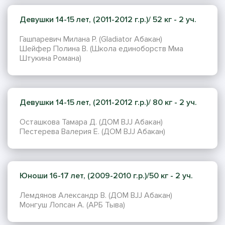
Девушки 14-15 лет, (2011-2012 г.р.)/ 52 кг - 2 уч.
Гашпаревич Милана Р. (Gladiator Абакан)
Шейфер Полина В. (Школа единоборств Мма
Штукина Романа)
Девушки 14-15 лет, (2011-2012 г.р.)/ 80 кг - 2 уч.
Осташкова Тамара Д. (ДОМ BJJ Абакан)
Пестерева Валерия Е. (ДОМ BJJ Абакан)
Юноши 16-17 лет, (2009-2010 г.р.)/50 кг - 2 уч.
Лемдянов Александр В. (ДОМ BJJ Абакан)
Монгуш Лопсан А. (АРБ Тыва)