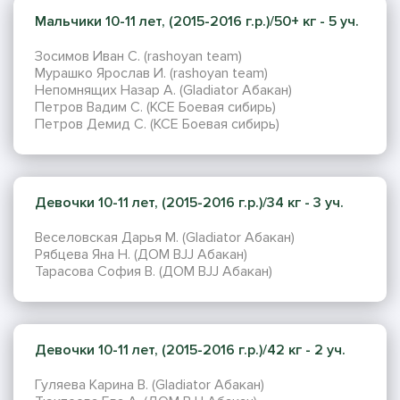
Мальчики 10-11 лет, (2015-2016 г.р.)/50+ кг - 5 уч.
Зосимов Иван С. (rashoyan team)
Мурашко Ярослав И. (rashoyan team)
Непомнящих Назар А. (Gladiator Абакан)
Петров Вадим С. (КСЕ Боевая сибирь)
Петров Демид С. (КСЕ Боевая сибирь)
Девочки 10-11 лет, (2015-2016 г.р.)/34 кг - 3 уч.
Веселовская Дарья М. (Gladiator Абакан)
Рябцева Яна Н. (ДОМ BJJ Абакан)
Тарасова София В. (ДОМ BJJ Абакан)
Девочки 10-11 лет, (2015-2016 г.р.)/42 кг - 2 уч.
Гуляева Карина В. (Gladiator Абакан)